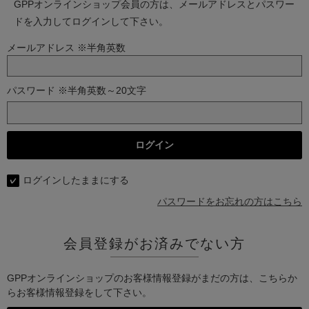
GPPオンラインショップ会員の方は、メールアドレスとパスワー
ドを入力してログインして下さい。
メールアドレス ※半角英数
パスワード ※半角英数～20文字
ログインしたままにする
パスワードをお忘れの方はこちら
会員登録がお済みでない方
GPPオンラインショップのお客様情報登録がまだの方は、こちらか
らお客様情報登録をして下さい。