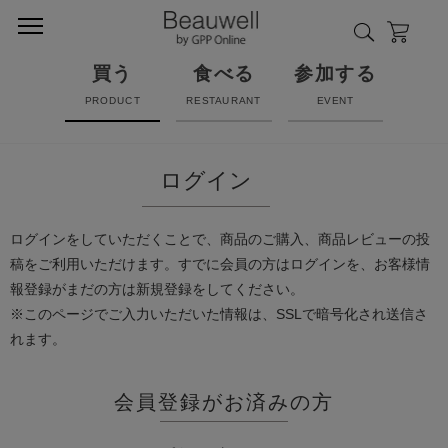
買う
食べる
参加する
PRODUCT
RESTAURANT
EVENT
ログイン
ログインをしていただくことで、商品のご購入、商品レビューの投
稿をご利用いただけます。すでに会員の方はログインを、お客様情
報登録がまだの方は新規登録をしてください。
※このページでご入力いただいた情報は、SSLで暗号化され送信さ
れます。
会員登録がお済みの方