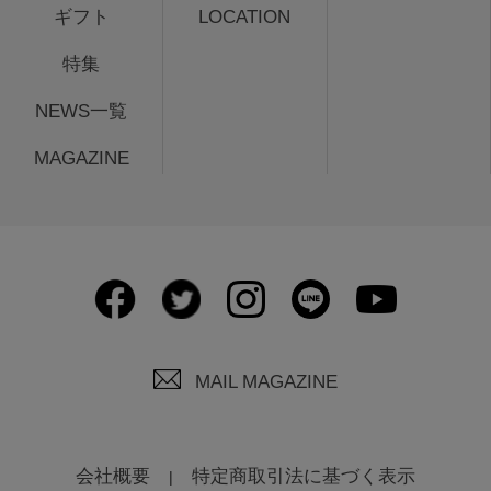
ギフト
LOCATION
特集
NEWS一覧
MAGAZINE
MAIL MAGAZINE
会社概要
特定商取引法に基づく表示