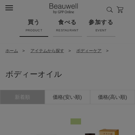
買う
食べる
参加する
PRODUCT
RESTAURANT
EVENT
ホーム
>
アイテムから探す
>
ボディーケア
>
ボディーオイル
新着順
価格(安い順)
価格(高い順)