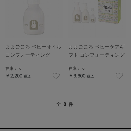
ままごころ ベビーオイル
ままごころ ベビーケアギ
コンフォーティング
フト コンフォーティング
在庫：
○
在庫：
○
￥2,200
￥6,600
税込
税込
全
8
件