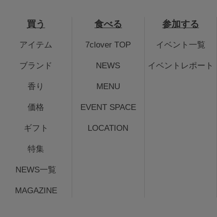
買う
食べる
参加する
アイテム
7clover TOP
イベント一覧
ブランド
NEWS
イベントレポート
香り
MENU
価格
EVENT SPACE
ギフト
LOCATION
特集
NEWS一覧
MAGAZINE