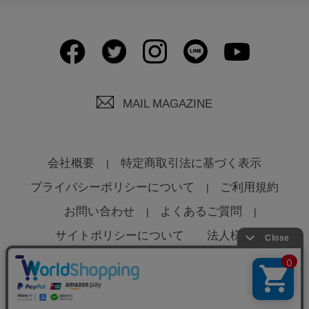
MAIL MAGAZINE
会社概要
特定商取引法に基づく表示
プライバシーポリシーについて
ご利用規約
お問い合わせ
よくあるご質問
サイトポリシーについて
法人様へ
© Global Product Planning Co., Ltd