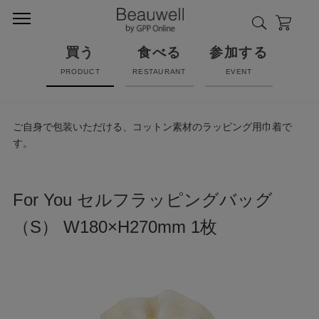
買う
食べる
参加する
PRODUCT
RESTAURANT
EVENT
ご自身で包装いただける、コットン素材のラッピング用巾着で
す。
For You セルフラッピングバッグ
（S） W180×H270mm 1枚