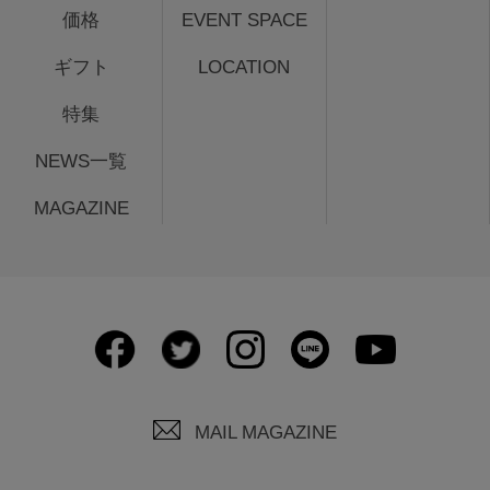
価格
EVENT SPACE
ギフト
LOCATION
特集
NEWS一覧
MAGAZINE
MAIL MAGAZINE