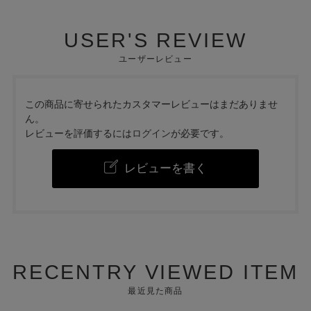
USER'S REVIEW
ユーザーレビュー
この商品に寄せられたカスタマーレビューはまだありませ
ん。
レビューを評価するには
ログイン
が必要です。
レビューを書く
RECENTRY VIEWED ITEM
最近見た商品