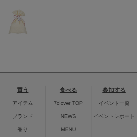
買う
食べる
参加する
アイテム
7clover TOP
イベント一覧
ブランド
NEWS
イベントレポート
香り
MENU