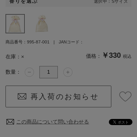
香りを選ぶ
選択中：Sサイズ
商品番号：
995-87-001
JANコード：
￥330
価格：
在庫：
×
税込
数量：
再入荷のお知らせ
この商品について問い合わせる