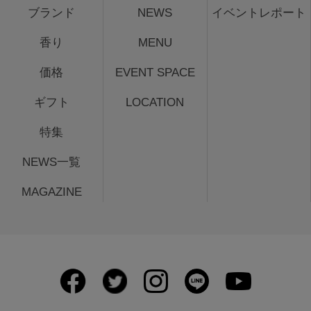
ブランド
NEWS
イベントレポート
香り
MENU
価格
EVENT SPACE
ギフト
LOCATION
特集
NEWS一覧
MAGAZINE