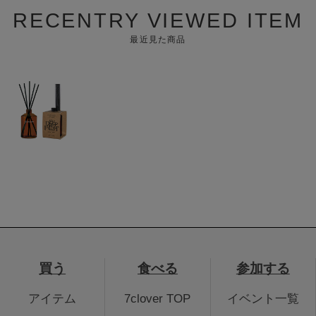
RECENTRY VIEWED ITEM
最近見た商品
買う
食べる
参加する
アイテム
7clover TOP
イベント一覧