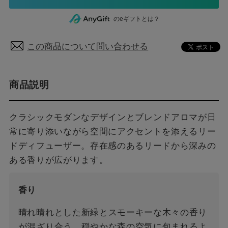
のeギフトとは？
この商品について問い合わせる
商品説明
クラシックモダンなデザインとブレンドアロマが日
常に寄り添いながら空間にアクセントを添えるリー
ドディフューザー。存在感のあるリードから深みの
ある香りが広がります。
香り
晴れ晴れとした新緑とスモーキーな木々の香り
が混ざり合う、穏やかな森の空気に包まれるよ