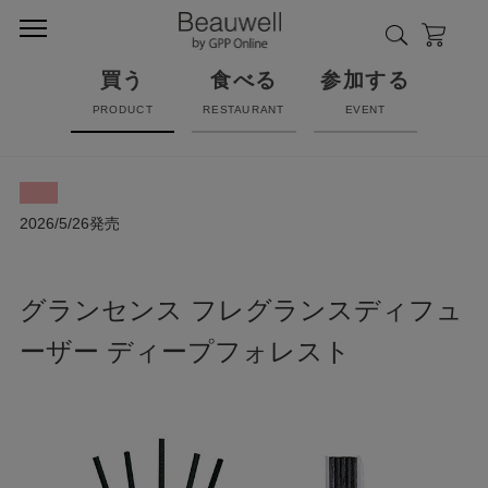
買う
食べる
参加する
PRODUCT
RESTAURANT
EVENT
2026/5/26発売
グランセンス フレグランスディフュ
ーザー ディープフォレスト