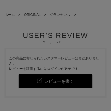
ホーム
>
ORIGINAL
>
グランセンス
>
USER'S REVIEW
ユーザーレビュー
この商品に寄せられたカスタマーレビューはまだありませ
ん。
レビューを評価するには
ログイン
が必要です。
レビューを書く