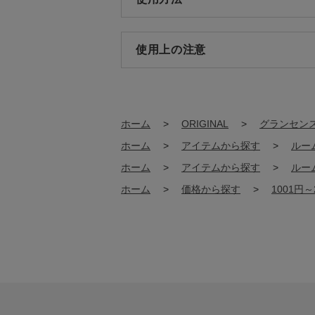
使用上の注意
ホーム
>
ORIGINAL
>
グランセン
ホーム
>
アイテムから探す
>
ルー
ホーム
>
アイテムから探す
>
ルー
ホーム
>
価格から探す
>
1001円～