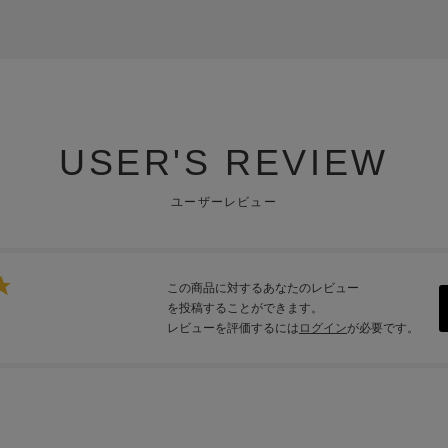
USER'S REVIEW
ユーザーレビュー
この商品に対するあなたのレビュー
を投稿することができます。
レビューを評価するには
ログイン
が必要です。