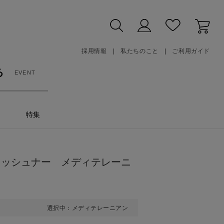
採用情報
私たちのこと
ご利用ガイド
る
EVENT
特集
レッシュナー メディテレーニ
選択中：メディテレーニアン