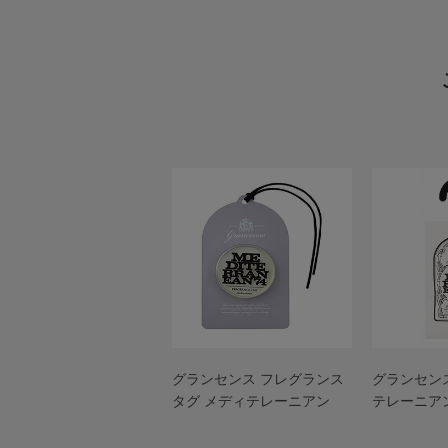
グランセンス フレグランス
グランセンス
タグ メディテレーニアン
テレーニア