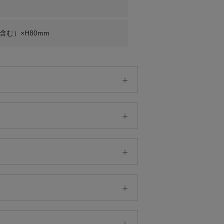
含む）×H80mm