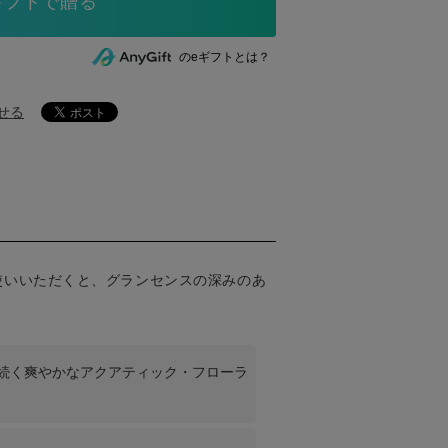
のeギフトとは？
せる
使いいただくと、グランセンスの深みのあ
続く爽やかなアクアティック・フローラ