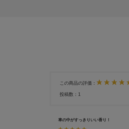
この商品の評価：
投稿数：
1
車の中がすっきりいい香り！