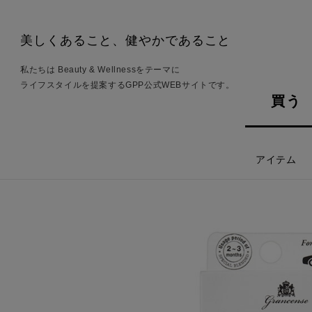
美しくあること、健やかであること
私たちは Beauty & Wellnessをテーマに
ライフスタイルを提案するGPP公式WEBサイトです。
買う
アイテム