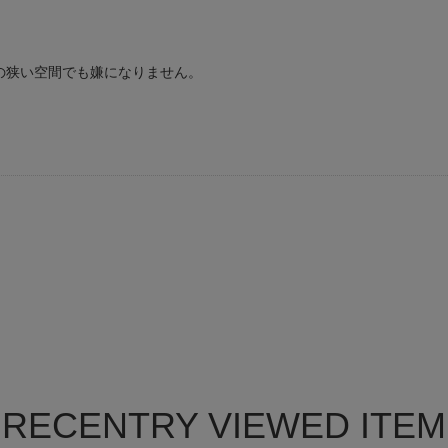
の狭い空間でも嫌になりません。
。
RECENTRY VIEWED ITEM