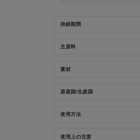
持続期間
主原料
素材
原産国/生産国
使用方法
使用上の注意