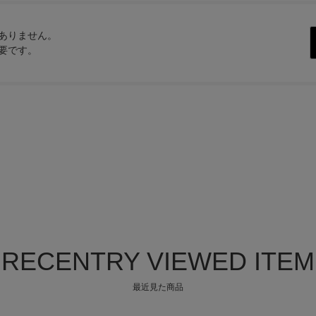
ありません。
要です。
RECENTRY VIEWED ITEM
最近見た商品