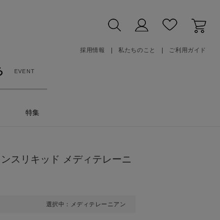
採用情報
私たちのこと
ご利用ガイド
る
EVENT
特集
ランスリキッド メディテレーニ
選択中：メディテレーニアン