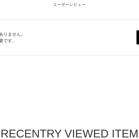
ユーザーレビュー
ありません。
要です。
RECENTRY VIEWED ITEM