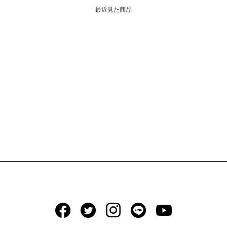
最近見た商品