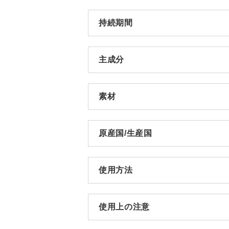
持続期間
主成分
素材
原産国/生産国
使用方法
使用上の注意