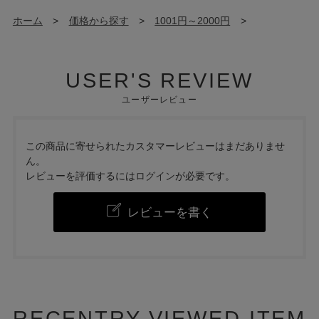
ホーム
>
価格から探す
>
1001円～2000円
>
USER'S REVIEW
ユーザーレビュー
この商品に寄せられたカスタマーレビューはまだありませ
ん。
レビューを評価するには
ログイン
が必要です。
レビューを書く
RECENTRY VIEWED ITEM