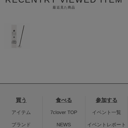
最近見た商品
買う
食べる
参加する
アイテム
7clover TOP
イベント一覧
ブランド
NEWS
イベントレポート