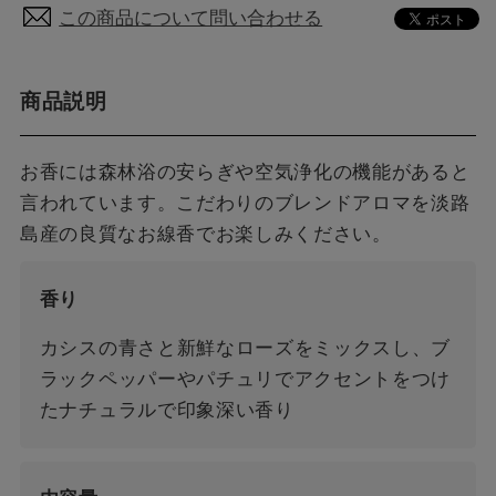
この商品について問い合わせる
商品説明
お香には森林浴の安らぎや空気浄化の機能があると
言われています。こだわりのブレンドアロマを淡路
島産の良質なお線香でお楽しみください。
香り
カシスの青さと新鮮なローズをミックスし、ブ
ラックペッパーやパチュリでアクセントをつけ
たナチュラルで印象深い香り