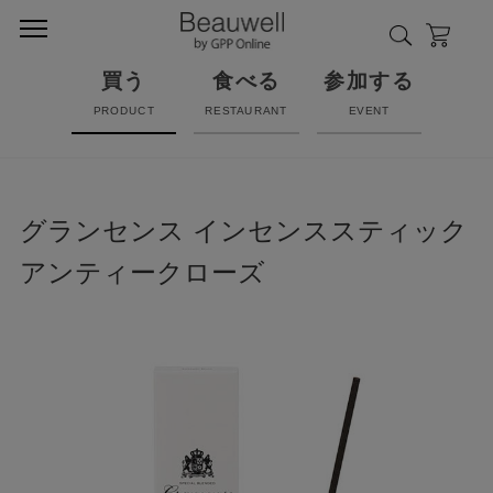
買う
食べる
参加する
PRODUCT
RESTAURANT
EVENT
グランセンス インセンススティック
アンティークローズ