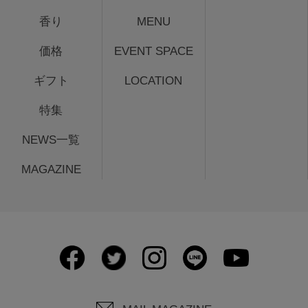
香り
MENU
価格
EVENT SPACE
ギフト
LOCATION
特集
NEWS一覧
MAGAZINE