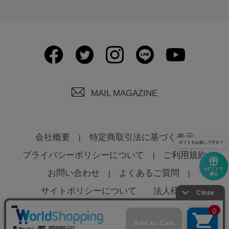
MAIL MAGAZINE
会社概要
特定商取引法に基づく表示
ギフトをお探しですか？
プライバシーポリシーについて
ご利用規約
eギフトで
お問い合わせ
よくあるご質問
贈る
サイトポリシーについて
法人様へ