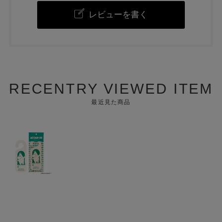
レビューを書く
RECENTRY VIEWED ITEM
最近見た商品