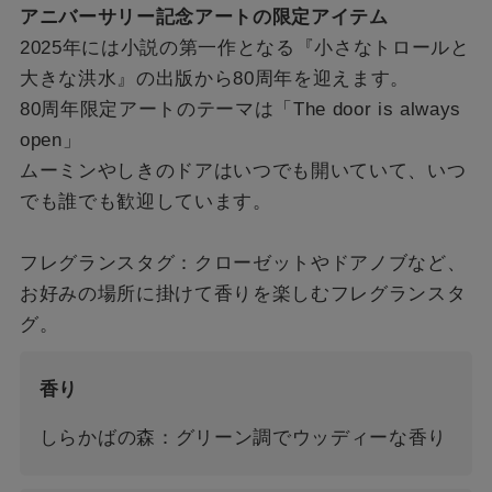
アニバーサリー記念アートの限定アイテム
2025年には小説の第一作となる『小さなトロールと
大きな洪水』の出版から80周年を迎えます。
80周年限定アートのテーマは「The door is always
open」
ムーミンやしきのドアはいつでも開いていて、いつ
でも誰でも歓迎しています。
フレグランスタグ：クローゼットやドアノブなど、
お好みの場所に掛けて香りを楽しむフレグランスタ
グ。
香り
しらかばの森：グリーン調でウッディーな香り