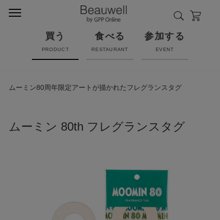
買う
食べる
参加する
PRODUCT
RESTAURANT
EVENT
ムーミン80周年限定アートが描かれたフレグランスタグ
ムーミン 80th フレグランスタグ