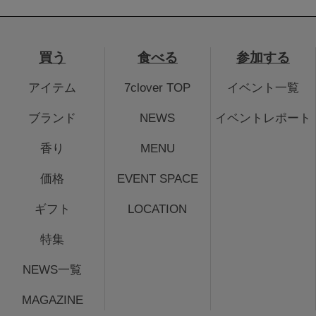
買う
食べる
参加する
アイテム
7clover TOP
イベント一覧
ブランド
NEWS
イベントレポート
香り
MENU
価格
EVENT SPACE
ギフト
LOCATION
特集
NEWS一覧
MAGAZINE