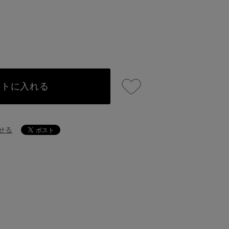
ートに入れる
せる