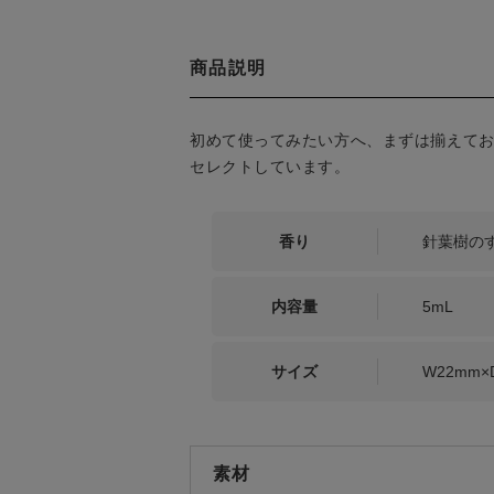
商品説明
初めて使ってみたい方へ、まずは揃えてお
セレクトしています。
香り
針葉樹の
内容量
5mL
サイズ
W22mm×
素材