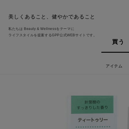
美しくあること、健やかであること
私たちは Beauty & Wellnessをテーマに
ライフスタイルを提案するGPP公式WEBサイトです。
買う
アイテム