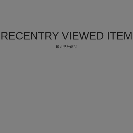
RECENTRY VIEWED ITEM
最近見た商品