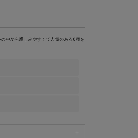
の中から親しみやすくて人気のある8種を