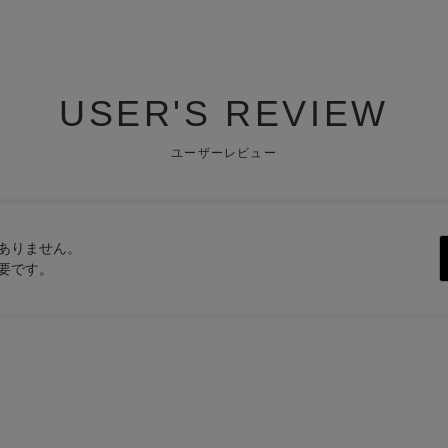
USER'S REVIEW
ユーザーレビュー
ありません。
要です。