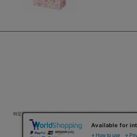
特定商取引法に基づく表示
会社概要
プラ