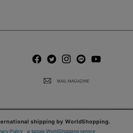
MAIL MAGAZINE
イバシーポリシーについて
ご利用規約
お問い合わ
© Global Product Planning Co., Ltd.