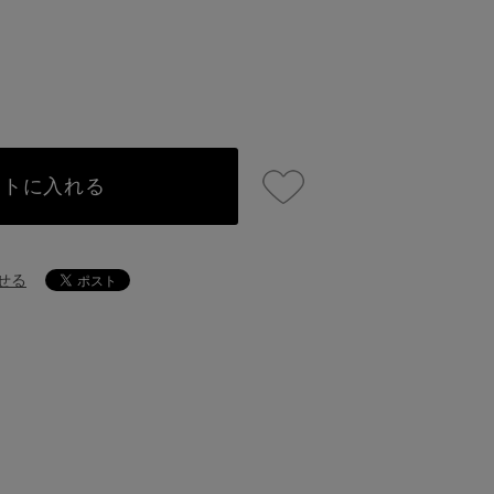
ートに入れる
せる