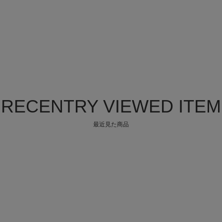
RECENTRY VIEWED ITEM
最近見た商品