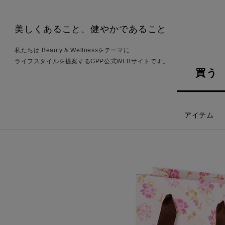
美しくあること、健やかであること
私たちは Beauty & Wellnessをテーマに
ライフスタイルを提案するGPP公式WEBサイトです。
買う
アイテム