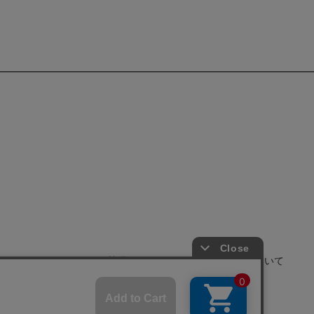
せ
よくあるご質問
サイトポリシーについて