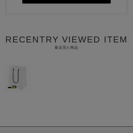
RECENTRY VIEWED ITEM
最近見た商品