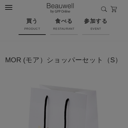
買う
食べる
参加する
PRODUCT
RESTAURANT
EVENT
MOR (モア）ショッパーセット（S）