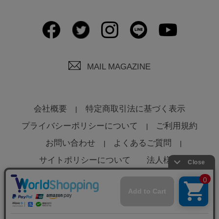
MAIL MAGAZINE
会社概要
特定商取引法に基づく表示
プライバシーポリシーについて
ご利用規約
お問い合わせ
よくあるご質問
サイトポリシーについて
法人様へ
© Global Product Planning Co., Ltd