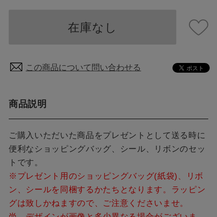
在庫なし
この商品について問い合わせる
商品説明
ご購入いただいた商品をプレゼントとして送る時に
便利なショッピングバッグ、シール、リボンのセッ
トです。
※プレゼント用のショッピングバッグ(紙袋)、リボ
ン、シールを同梱するかたちとなります。ラッピン
グは致しかねますので、ご注意くださいませ。
尚、デザインが画像と多少異なる場合がございま