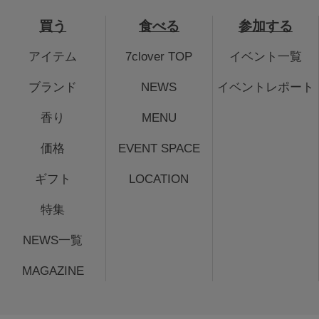
買う
食べる
参加する
アイテム
7clover TOP
イベント一覧
ブランド
NEWS
イベントレポート
香り
MENU
価格
EVENT SPACE
ギフト
LOCATION
特集
NEWS一覧
MAGAZINE