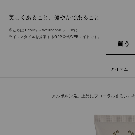
美しくあること、健やかであること
私たちは Beauty & Wellnessをテーマに
ライフスタイルを提案するGPP公式WEBサイトです。
買う
アイテム
メルボルン発。上品にフローラル香るシル