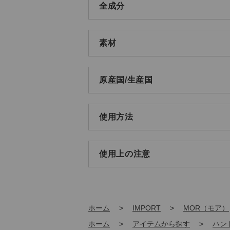
全成分
素材
原産国/生産国
使用方法
使用上の注意
ホーム
>
IMPORT
>
MOR（モア）
ホーム
>
アイテムから探す
>
ハン