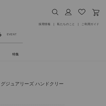
採用情報
私たちのこと
ご利用ガイド
る
EVENT
特集
ラグジュアリーズ ハンドクリー