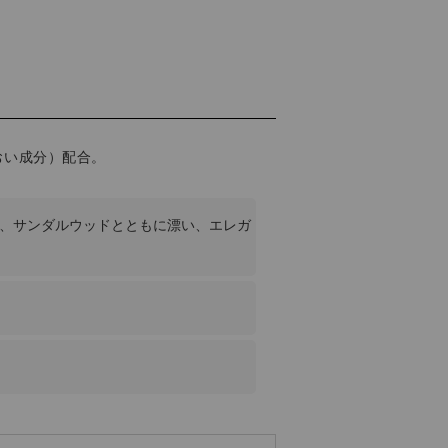
おい成分）配合。
、サンダルウッドとともに漂い、エレガ