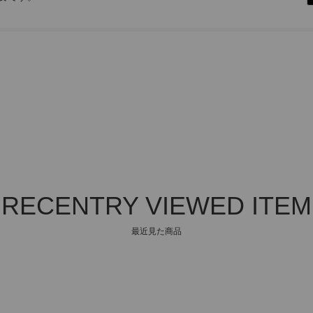
RECENTRY VIEWED ITEM
最近見た商品