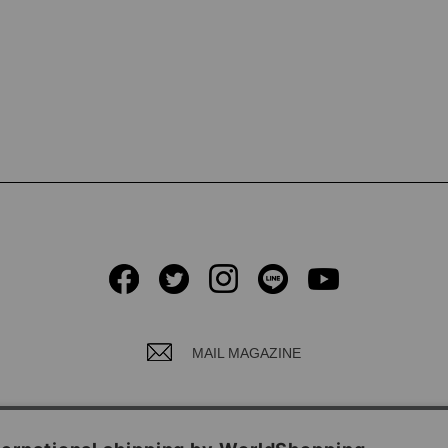
MAIL MAGAZINE