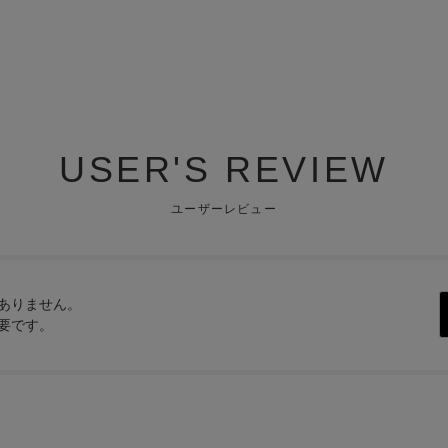
USER'S REVIEW
ユーザーレビュー
ありません。
要です。