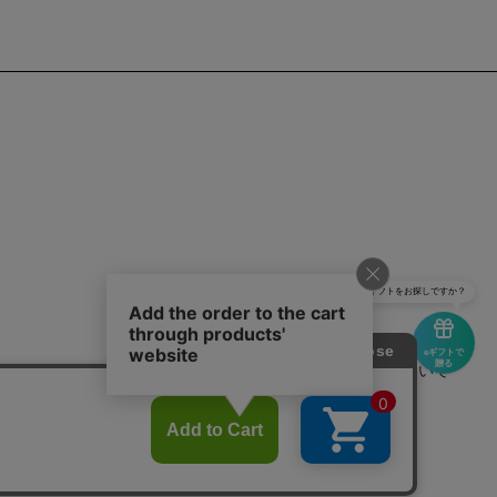
ギフトをお探しですか？
eギフトで
贈る
せ
よくあるご質問
サイトポリシーについて