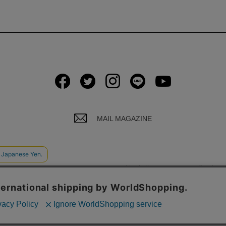
MAIL MAGAZINE
イバシーポリシーについて
ご利用規約
お問い合わ
© Global Product Planning Co., Ltd.