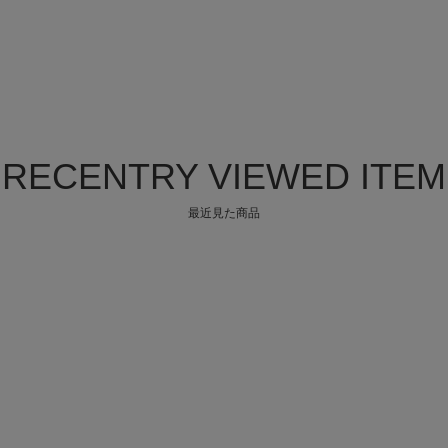
RECENTRY VIEWED ITEM
最近見た商品