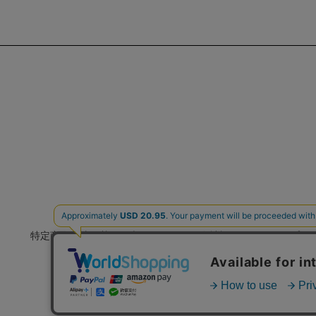
特定商取引法に基づく表示
会社概要
プラ