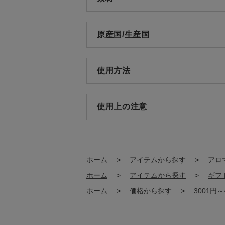
原産国/生産国
使用方法
使用上の注意
ホーム
>
アイテムから探す
>
アロ
ホーム
>
アイテムから探す
>
ギフ
ホーム
>
価格から探す
>
3001円～