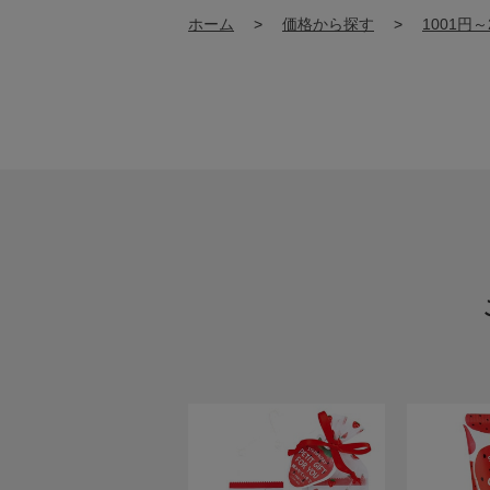
ホーム
>
価格から探す
>
1001円～