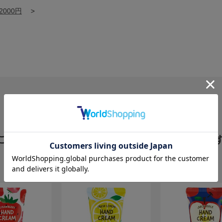
2000円
>
この商品を見た人はこちらの商品も見ていま