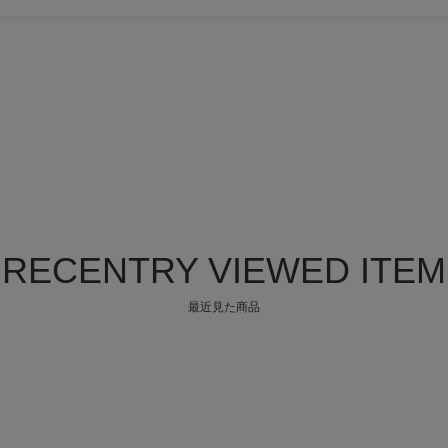
RECENTRY VIEWED ITEM
最近見た商品