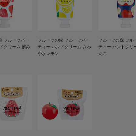
森 フルーツパー
フルーツの森 フルーツパー
フルーツの森 フル
ドクリーム 摘み
ティー ハンドクリーム さわ
ティー ハンドクリ
やかレモン
んご