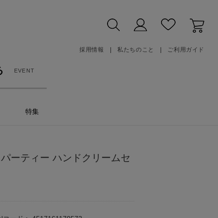
採用情報
私たちのこと
ご利用ガイド
る
EVENT
特集
ツパーティー ハンドクリームセ