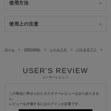
使用方法
使用上の注意
ホーム
>
ORIGINAL
>
シャルドネ
>
バス＆ギフト
>
USER'S REVIEW
ユーザーレビュー
この商品に寄せられたカスタマーレビューはまだありませ
ん。
レビューを評価するには
ログイン
が必要です。