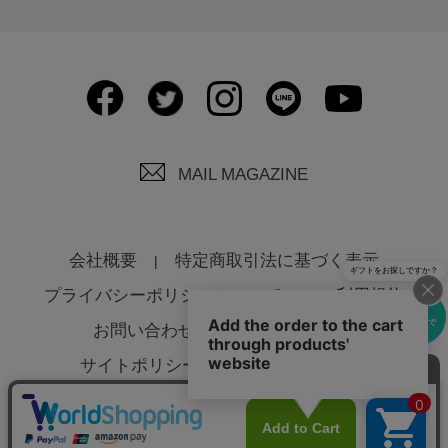
MAIL MAGAZINE
会社概要
特定商取引法に基づく表示
ギフトをお探しですか？
プライバシーポリシーについて
ご利用規約
eギフトで
お問い合わせ
よくあるご質問
贈る
サイトポリシーについて
法人様へ
© Global Product Planning Co., Ltd