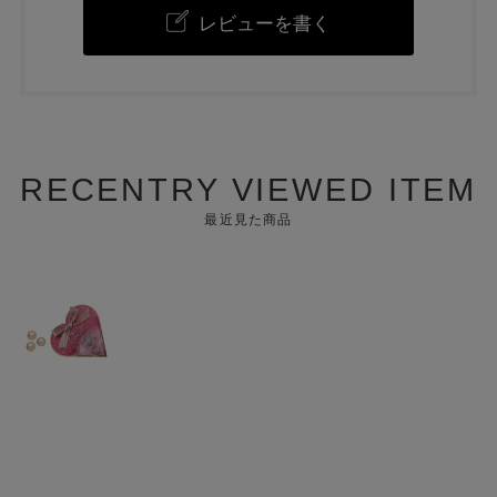
レビューを書く
RECENTRY VIEWED ITEM
最近見た商品