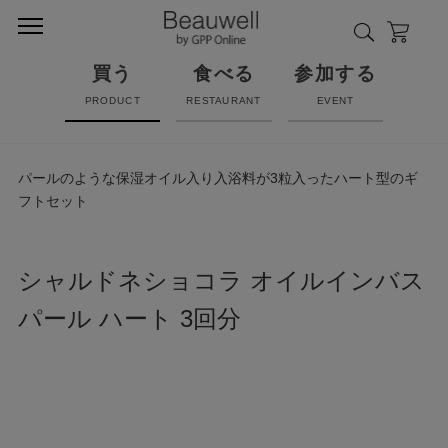
買う
食べる
参加する
PRODUCT
RESTAURANT
EVENT
パールのような保湿オイル入り入浴料が3粒入ったハート型のギ
フトセット
シャルドネショコラ オイルインバス
パール ハート 3回分