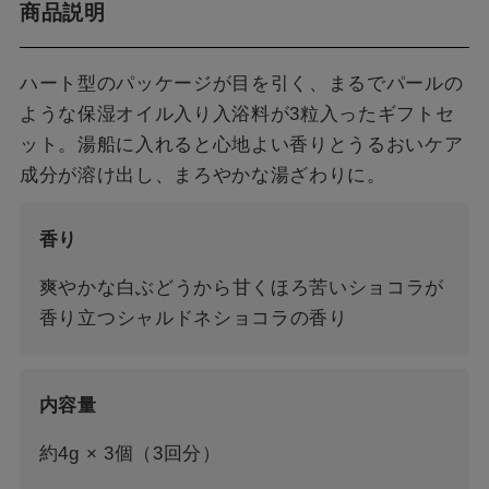
商品説明
ハート型のパッケージが目を引く、まるでパールの
ような保湿オイル入り入浴料が3粒入ったギフトセ
ット。湯船に入れると心地よい香りとうるおいケア
成分が溶け出し、まろやかな湯ざわりに。
香り
爽やかな白ぶどうから甘くほろ苦いショコラが
香り立つシャルドネショコラの香り
内容量
約4g × 3個（3回分）