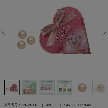
商品番号：
226-35-001
JANコード：
4517161177602