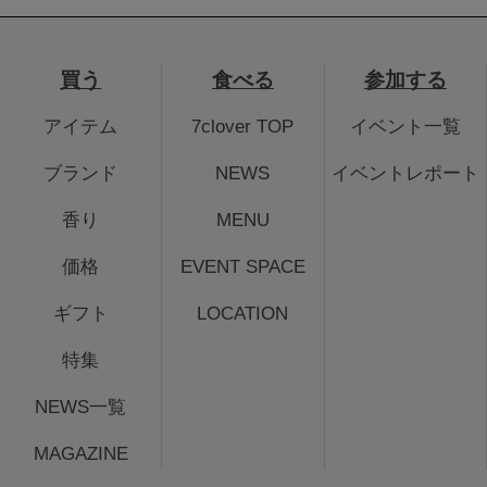
買う
食べる
参加する
アイテム
7clover TOP
イベント一覧
ブランド
NEWS
イベントレポート
香り
MENU
価格
EVENT SPACE
ギフト
LOCATION
特集
NEWS一覧
MAGAZINE