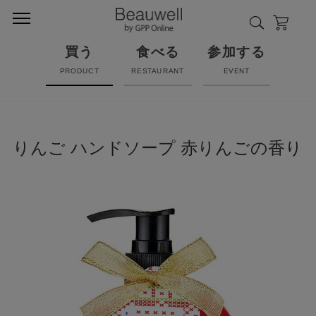
買う
食べる
参加する
PRODUCT
RESTAURANT
EVENT
りんご ハンドソープ 赤りんごの香り