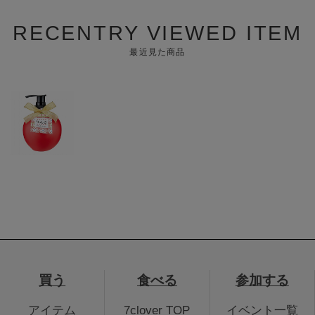
RECENTRY VIEWED ITEM
最近見た商品
買う
食べる
参加する
アイテム
7clover TOP
イベント一覧