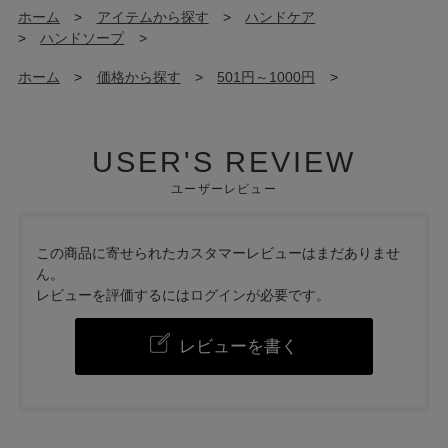
ホーム
>
アイテムから探す
>
ハンドケア
>
ハンドソープ
>
ホーム
>
価格から探す
>
501円～1000円
>
USER'S REVIEW
ユーザーレビュー
この商品に寄せられたカスタマーレビューはまだありませ
ん。
レビューを評価するには
ログイン
が必要です。
レビューを書く