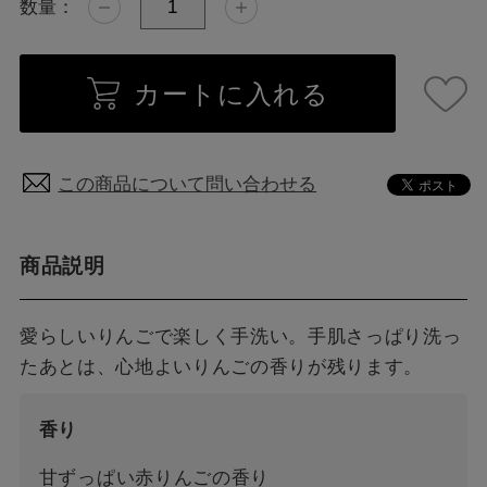
数量：
カートに入れる
この商品について問い合わせる
商品説明
愛らしいりんごで楽しく手洗い。手肌さっぱり洗っ
たあとは、心地よいりんごの香りが残ります。
香り
甘ずっぱい赤りんごの香り