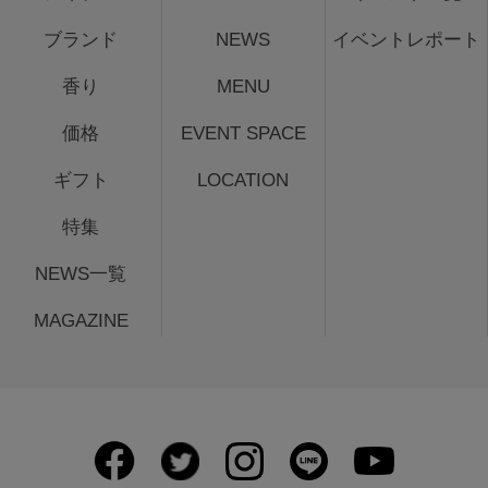
ブランド
NEWS
イベントレポート
香り
MENU
価格
EVENT SPACE
ギフト
LOCATION
特集
NEWS一覧
MAGAZINE