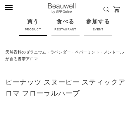
買う
食べる
参加する
PRODUCT
RESTAURANT
EVENT
天然香料のゼラニウム・ラベンダー・ペパーミント・メントール
が香る携帯アロマ
ピーナッツ スヌーピー スティックア
ロマ フローラルハーブ