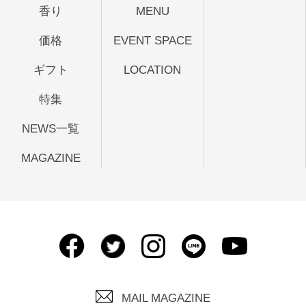
香り
MENU
価格
EVENT SPACE
ギフト
LOCATION
特集
NEWS一覧
MAGAZINE
MAIL MAGAZINE