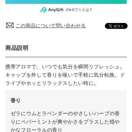
のeギフトとは？
この商品について問い合わせる
商品説明
携帯アロマで、いつでも気分を瞬間リフレッシュ。
キャップを外して香りを嗅いで手軽に気分転換。ド
ライブやホッとリラックスしたい時に。
香り
ゼラにウムとラベンダーのやさしいハーブの香
りにペパーミントが爽やかさをプラスした穏や
かなフローラルの香り