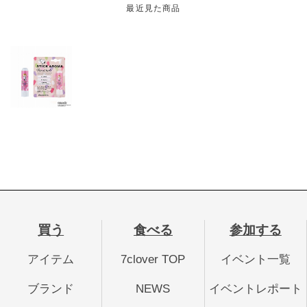
最近見た商品
買う
食べる
参加する
アイテム
7clover TOP
イベント一覧
ブランド
NEWS
イベントレポート