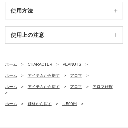
使用方法
使用上の注意
ホーム
>
CHARACTER
>
PEANUTS
>
ホーム
>
アイテムから探す
>
アロマ
>
ホーム
>
アイテムから探す
>
アロマ
>
アロマ雑貨
>
ホーム
>
価格から探す
>
～500円
>