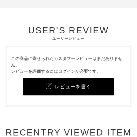
USER'S REVIEW
ユーザーレビュー
この商品に寄せられたカスタマーレビューはまだありませ
ん。
レビューを評価するには
ログイン
が必要です。
レビューを書く
RECENTRY VIEWED ITEM