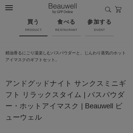
買う
食べる
参加する
PRODUCT
RESTAURANT
EVENT
精油香るにごり湯楽しむバスパウダーと、じんわり蒸気のホット
アイマスクのギフトセット。
アンドグッドナイト サンクスミニギ
フト リラックスタイム | バスパウダ
ー・ホットアイマスク | Beauwell ビ
ューウェル