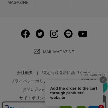
MAGAZINE
MAIL MAGAZINE
会社概要
特定商取引法に基づく表示
ギフトをお探しですか？
プライバシーポリシーについて
ご利用規約
eギフトで
お問い合わせ
よくあるご質問
贈る
サイトポリシーについて
法人様へ