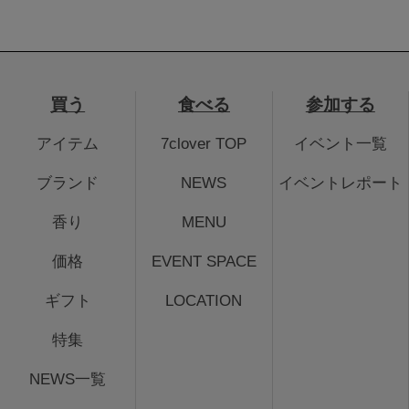
買う
食べる
参加する
アイテム
7clover TOP
イベント一覧
ブランド
NEWS
イベントレポート
香り
MENU
価格
EVENT SPACE
ギフト
LOCATION
特集
NEWS一覧