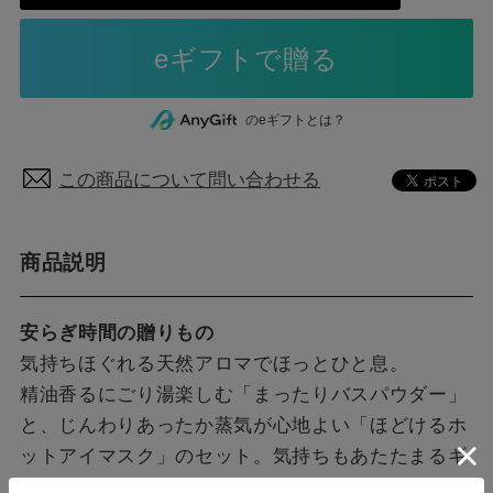
のeギフトとは？
この商品について問い合わせる
商品説明
安らぎ時間の贈りもの
気持ちほぐれる天然アロマでほっとひと息。
精油香るにごり湯楽しむ「まったりバスパウダー」
と、じんわりあったか蒸気が心地よい「ほどけるホ
ットアイマスク」のセット。気持ちもあたたまるギ
フトです。