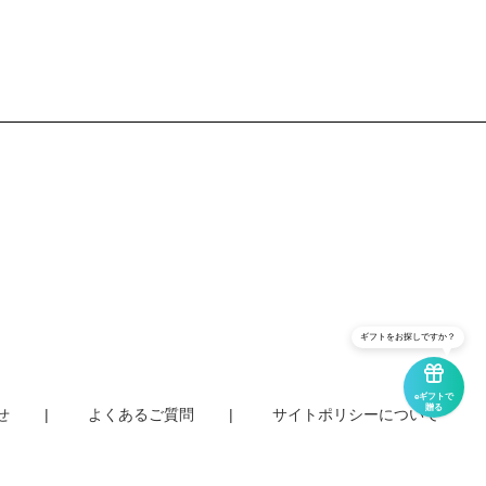
ギフトをお探しですか？
eギフトで
贈る
せ
よくあるご質問
サイトポリシーについて