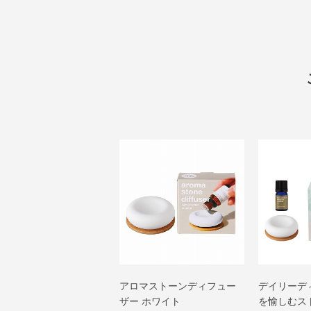
アロマストーンディフュー
デイリーデ
ザー ホワイト
を愉しむス