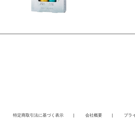
特定商取引法に基づく表示
会社概要
プラ