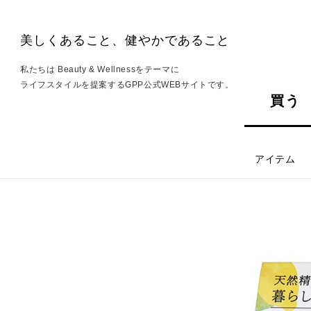
美しくあること、健やかであること
私たちは Beauty & Wellnessをテーマに
ライフスタイルを提案するGPP公式WEBサイトです。
買う
アイテム