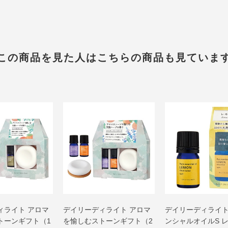
この商品を見た人はこちらの商品も見ていま
ィライト アロマ
デイリーディライト アロマ
デイリーディライト
トーンギフト（1
を愉しむストーンギフト（2
ンシャルオイルS 