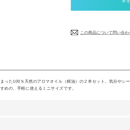
この商品について問い合わ
まった100％天然のアロマオイル（精油）の２本セット。気分やシ
すすめの、手軽に使えるミニサイズです。