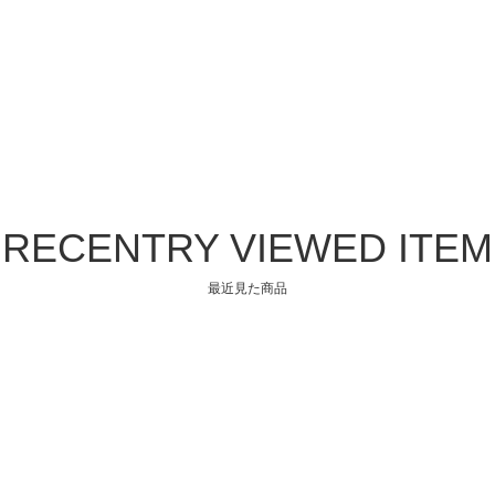
RECENTRY VIEWED ITEM
最近見た商品