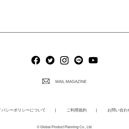
MAIL MAGAZINE
イバシーポリシーについて
ご利用規約
お問い合わ
© Global Product Planning Co., Ltd.