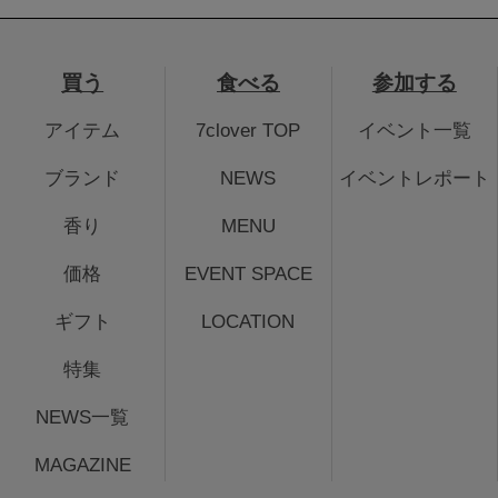
買う
食べる
参加する
アイテム
7clover TOP
イベント一覧
ブランド
NEWS
イベントレポート
香り
MENU
価格
EVENT SPACE
ギフト
LOCATION
特集
NEWS一覧
MAGAZINE