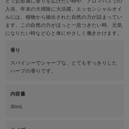
どでお部屋に香りを広げたい時や、アロマバスでの
入浴、年末の大掃除に大活躍。エッセンシャルオイ
ルには、植物から抽出された自然の力が詰まってい
ます。この自然の力がほっと一息つきたい時、元気
になりたい時など心と体にやさしく働きかけます。
香り
スパイシーでシャープな、とてもすっきりした
ハーブの香りです。
内容量
30mL