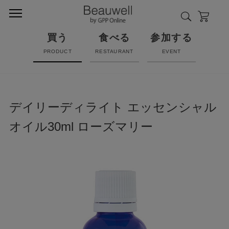
買う
食べる
参加する
PRODUCT
RESTAURANT
EVENT
デイリーディライト エッセンシャル
オイル30ml ローズマリー