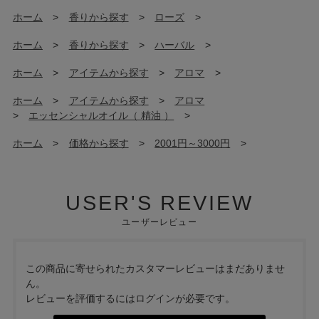
ホーム
>
香りから探す
>
ローズ
>
ホーム
>
香りから探す
>
ハーバル
>
ホーム
>
アイテムから探す
>
アロマ
>
ホーム
>
アイテムから探す
>
アロマ
>
エッセンシャルオイル（ 精油 ）
>
ホーム
>
価格から探す
>
2001円～3000円
>
USER'S REVIEW
ユーザーレビュー
この商品に寄せられたカスタマーレビューはまだありませ
ん。
レビューを評価するには
ログイン
が必要です。