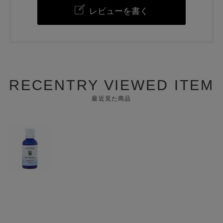
レビューを書く
RECENTRY VIEWED ITEM
最近見た商品