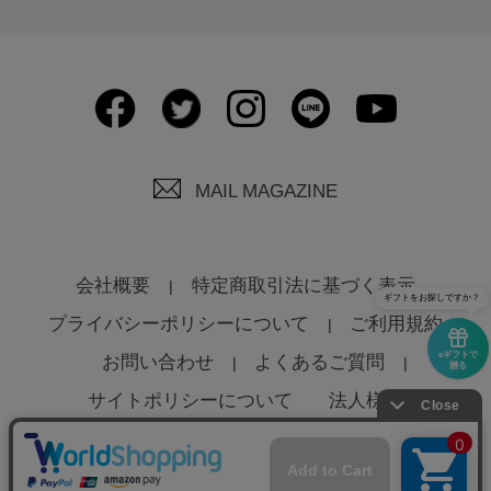
MAIL MAGAZINE
会社概要
特定商取引法に基づく表示
ギフトをお探しですか？
プライバシーポリシーについて
ご利用規約
eギフトで
お問い合わせ
よくあるご質問
贈る
サイトポリシーについて
法人様へ