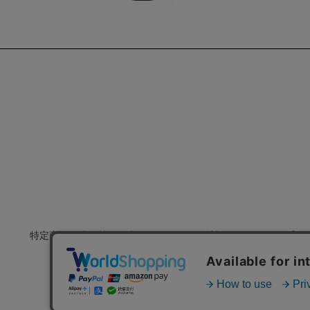
特定商取引法に基づく表示
会社概要
プラ