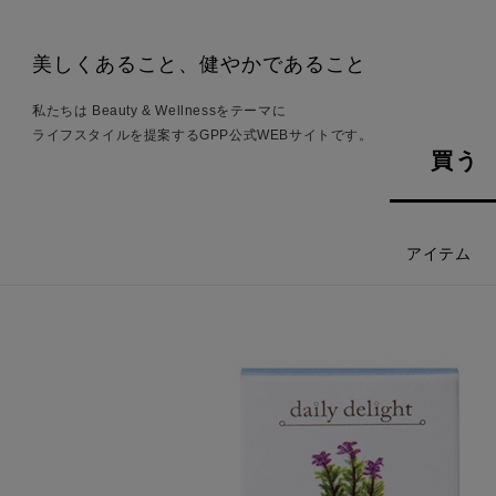
美しくあること、健やかであること
私たちは Beauty & Wellnessをテーマに
ライフスタイルを提案するGPP公式WEBサイトです。
買う
アイテム