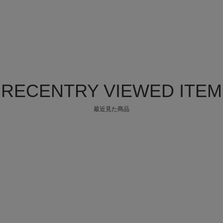
RECENTRY VIEWED ITEM
最近見た商品