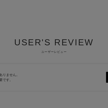
USER'S REVIEW
ユーザーレビュー
ありません。
要です。