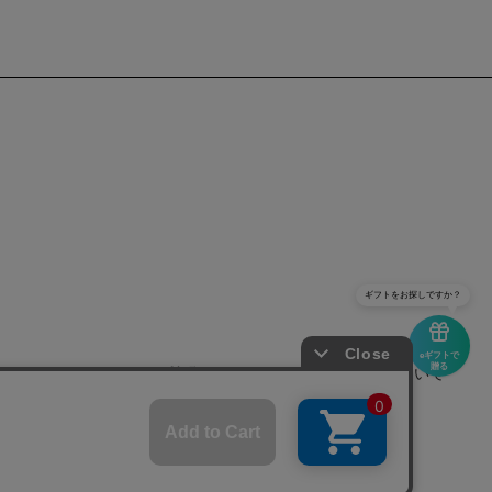
ギフトをお探しですか？
eギフトで
贈る
せ
よくあるご質問
サイトポリシーについて