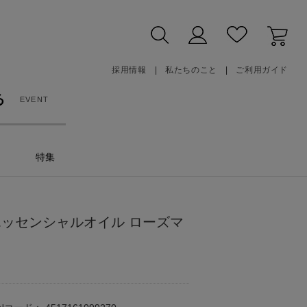
採用情報
私たちのこと
ご利用ガイド
る
EVENT
特集
エッセンシャルオイル ローズマ