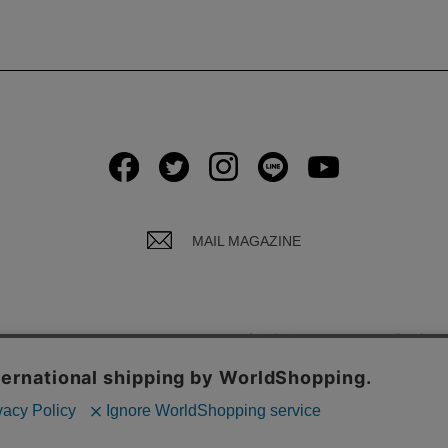
MAIL MAGAZINE
イバシーポリシーについて
ご利用規約
お問い合わ
© Global Product Planning Co., Ltd.