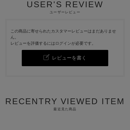
USER'S REVIEW
ユーザーレビュー
この商品に寄せられたカスタマーレビューはまだありませ
ん。
レビューを評価するには
ログイン
が必要です。
レビューを書く
RECENTRY VIEWED ITEM
最近見た商品