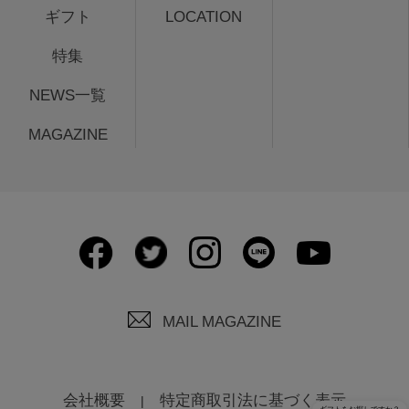
ギフト
LOCATION
特集
NEWS一覧
MAGAZINE
MAIL MAGAZINE
会社概要
特定商取引法に基づく表示