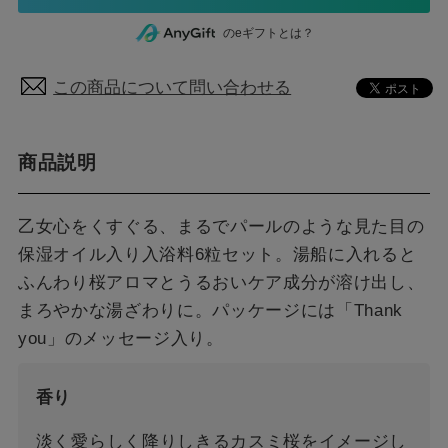
のeギフトとは？
この商品について問い合わせる
商品説明
乙女心をくすぐる、まるでパールのような見た目の
保湿オイル入り入浴料6粒セット。湯船に入れると
ふんわり桜アロマとうるおいケア成分が溶け出し、
まろやかな湯ざわりに。パッケージには「Thank
you」のメッセージ入り。
香り
淡く愛らしく降りしきるカスミ桜をイメージし