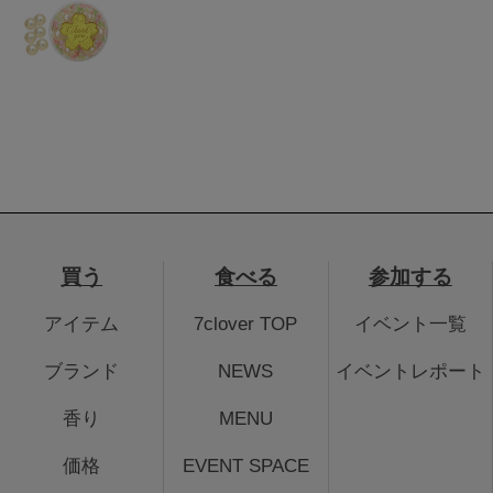
買う
食べる
参加する
アイテム
7clover TOP
イベント一覧
ブランド
NEWS
イベントレポート
香り
MENU
価格
EVENT SPACE