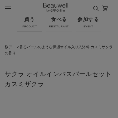
買う
食べる
参加する
PRODUCT
RESTAURANT
EVENT
桜アロマ香るパールのような保湿オイル入り入浴料 カスミザクラ
の香り
サクラ オイルインバスパールセット
カスミザクラ