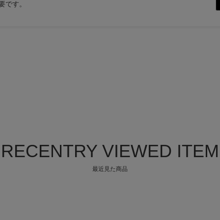
要です。
RECENTRY VIEWED ITEM
最近見た商品