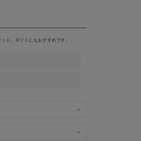
セット。ギフトにもおすすめです。