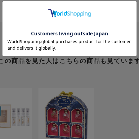
この商品を見た人はこちらの商品も見ていま