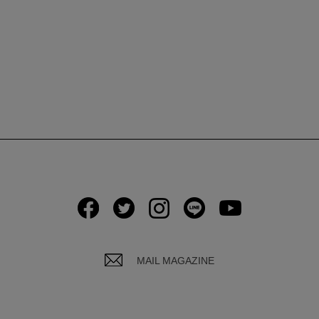
MAIL MAGAZINE