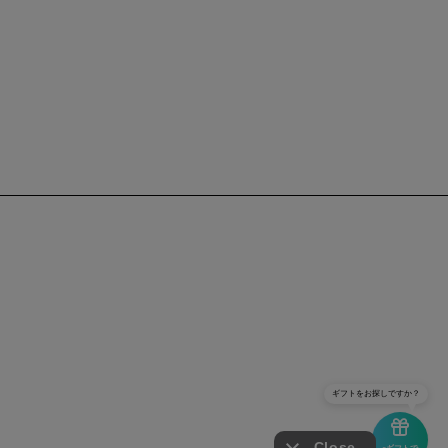
ギフトをお探しですか？