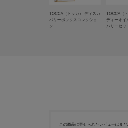
TOCCA（トッカ） ディスカ
TOCCA（
バリーボックスコレクショ
ディーオイ
ン
バリーセッ
この商品に寄せられたレビューはまだ