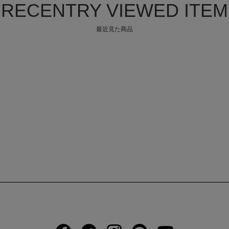
RECENTRY VIEWED ITEM
最近見た商品