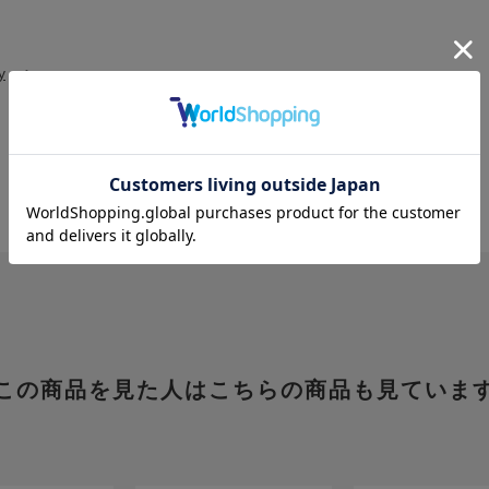
y
>
>
この商品を見た人はこちらの商品も見ていま