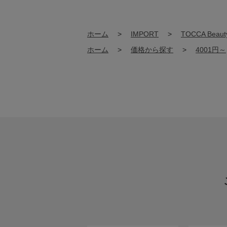
ホーム
>
IMPORT
>
TOCCA Beaut
ホーム
>
価格から探す
>
4001円～