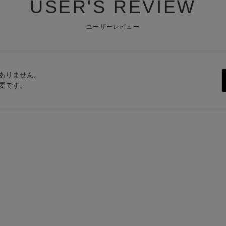
USER'S REVIEW
ユーザーレビュー
ありません。
要です。