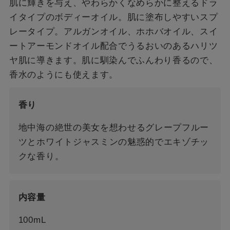
肌に輝きを与え、やわらかくなめらかに整えるドラ
イタイプのボディーオイル。肌に塗布しやすいスプ
レータイプ。アルガンオイル、ホホバオイル、スイ
ートアーモンドオイル配合でうるおいのあるハリツ
ヤ肌に導きます。肌に馴染んでふんわり香るので、
香水のようにも使えます。
香り
地中海の絶世の美女を想わせるグレープフルー
ツとホワイトジャスミンの魅惑的でエキゾチッ
クな香り。
内容量
100mL