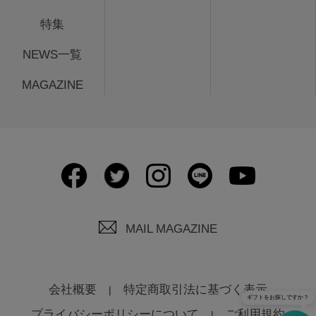
特集
NEWS一覧
MAGAZINE
MAIL MAGAZINE
会社概要
特定商取引法に基づく表示
ギフトをお探しですか？
プライバシーポリシーについて
ご利用規約