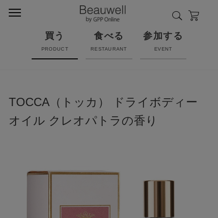
買う
食べる
参加する
PRODUCT
RESTAURANT
EVENT
TOCCA（トッカ） ドライボディー
オイル クレオパトラの香り