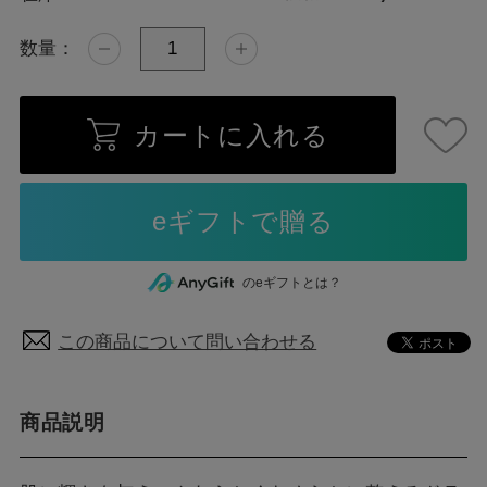
数量：
カートに入れる
のeギフトとは？
この商品について問い合わせる
商品説明