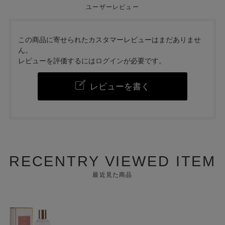
ユーザーレビュー
この商品に寄せられたカスタマーレビューはまだありませ
ん。
レビューを評価するには
ログイン
が必要です。
レビューを書く
RECENTRY VIEWED ITEM
最近見た商品