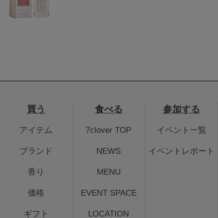
買う
食べる
参加する
アイテム
7clover TOP
イベント一覧
ブランド
NEWS
イベントレポート
香り
MENU
価格
EVENT SPACE
ギフト
LOCATION