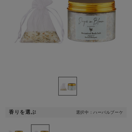
香りを選ぶ
選択中：ハーバルブーケ