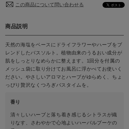
この商品について問い合わせる
商品説明
天然の海塩をベースにドライフラワーやハーブをブ
レンドしたバスソルト。植物由来のうるおい成分が
肌をしっとりなめらかに整えます。1回分を付属の
メッシュ袋に取り分けてお風呂に浮かべてお使いく
ださい。やさしいアロマとハーブがゆらめく、ちょ
っぴり贅沢なくつろぎバスタイムを。
香り
清々しいハーブと落ち着き感じるシトラスが織
りなす、さわやかで心地よいハーバルブーケの