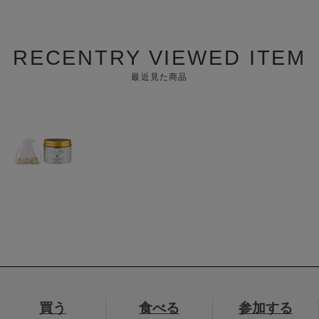
RECENTRY VIEWED ITEM
最近見た商品
買う
食べる
参加する