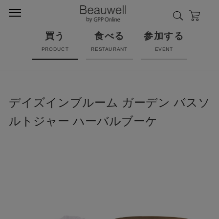
買う
食べる
参加する
PRODUCT
RESTAURANT
EVENT
デイズインブルーム ガーデン バスソ
ルトジャー ハーバルブーケ