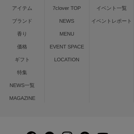
アイテム
7clover TOP
イベント一覧
ブランド
NEWS
イベントレポート
香り
MENU
価格
EVENT SPACE
ギフト
LOCATION
特集
NEWS一覧
MAGAZINE