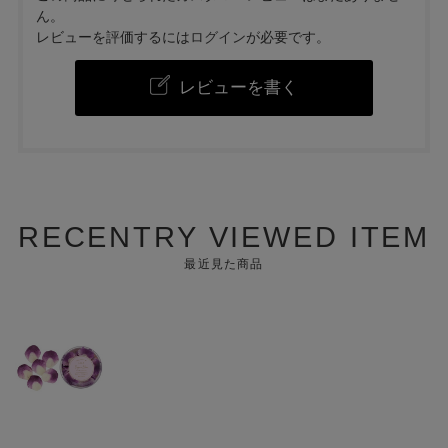
ん。
レビューを評価するには
ログイン
が必要です。
レビューを書く
RECENTRY VIEWED ITEM
最近見た商品