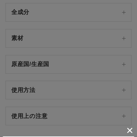
全成分
素材
原産国/生産国
使用方法
使用上の注意