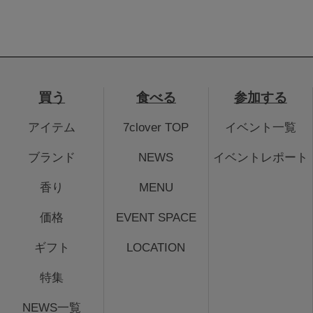
買う
食べる
参加する
アイテム
7clover TOP
イベント一覧
ブランド
NEWS
イベントレポート
香り
MENU
価格
EVENT SPACE
ギフト
LOCATION
特集
NEWS一覧