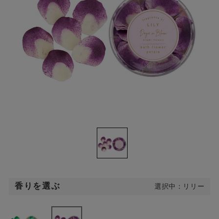
香りを選ぶ
選択中：リリー