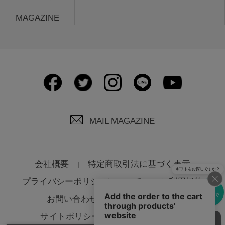
MAGAZINE
MAIL MAGAZINE
会社概要
特定商取引法に基づく表示
ギフトをお探しですか？
プライバシーポリシーについて
ご利用規約
eギフトで
お問い合わせ
よくあるご質問
贈る
サイトポリシーについて
法人様へ