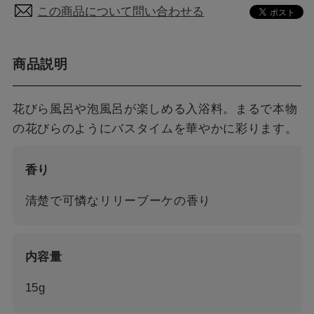
この商品について問い合わせる
商品説明
花びら風呂や泡風呂が楽しめる入浴料。まるで本物
の花びらのようにバスタイムを華やかに彩ります。
香り
清楚で可憐なリリーブーケの香り
内容量
15g