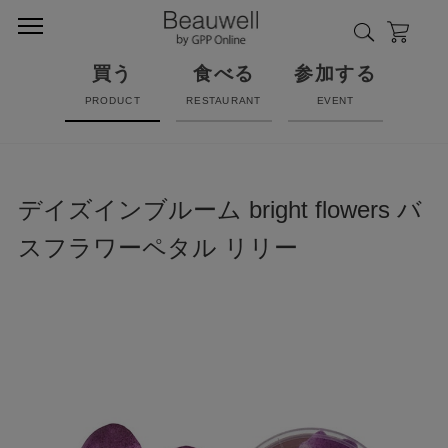
買う
食べる
参加する
PRODUCT
RESTAURANT
EVENT
デイズインブルーム bright flowers バ
スフラワーペタル リリー