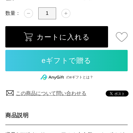
数量：
カートに入れる
のeギフトとは？
この商品について問い合わせる
商品説明