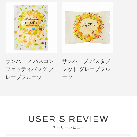
サンハーブ バスコン
サンハーブ バスタブ
フェッティバッグ グ
レット グレープフル
レープフルーツ
ーツ
USER'S REVIEW
ユーザーレビュー