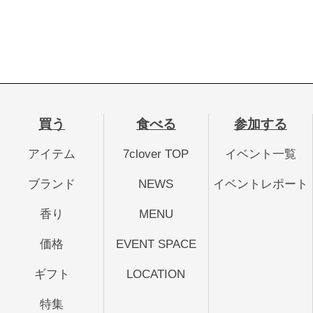
買う
食べる
参加する
アイテム
7clover TOP
イベント一覧
ブランド
NEWS
イベントレポート
香り
MENU
価格
EVENT SPACE
ギフト
LOCATION
特集