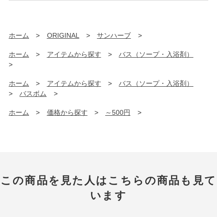
ホーム
>
ORIGINAL
>
サンハーブ
>
ホーム
>
アイテムから探す
>
バス（ソープ・入浴剤）
>
ホーム
>
アイテムから探す
>
バス（ソープ・入浴剤）
>
バスボム
>
ホーム
>
価格から探す
>
～500円
>
この商品を見た人はこちらの商品も見て
います