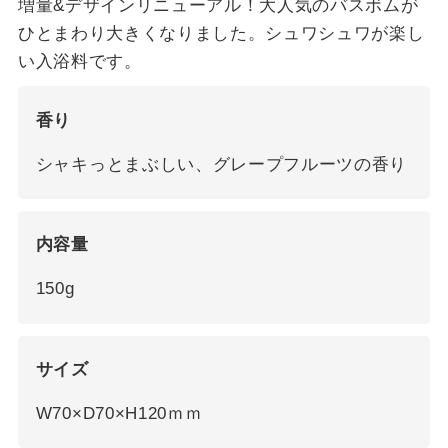
増量&デザインリニューアル！大人気のバスボムが
ひとまわり大きくなりました。シュワシュワが楽し
い入浴料です。
香り
シャキっとまぶしい、グレープフルーツの香り
内容量
150g
サイズ
W70×D70×H120ｍｍ