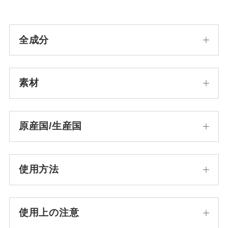
全成分
素材
原産国/生産国
使用方法
使用上の注意