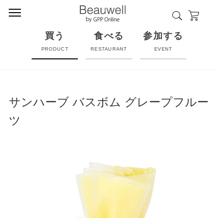
買う
食べる
参加する
PRODUCT
RESTAURANT
EVENT
サンハーブ バスボム グレープフルー
ツ