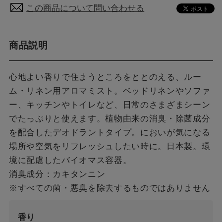
この商品について問い合わせる
商品説明
心地よい香りで住まうところをととのえる、ルー
ム・リネン用アロマミスト。ベッドリネンやソファ
ー、キッチンやトイレなど、日常のさまざまシーン
でたっぷりと使えます。植物由来の消臭・除菌成分
を配合したデオドラントタイプ。においが気になる
場所や空気をリフレッシュしたい時に。日本製。環
境に配慮したバイオマス容器。
消臭成分：カキタンニン
※すべての菌・悪臭を除去するものではありません
香り