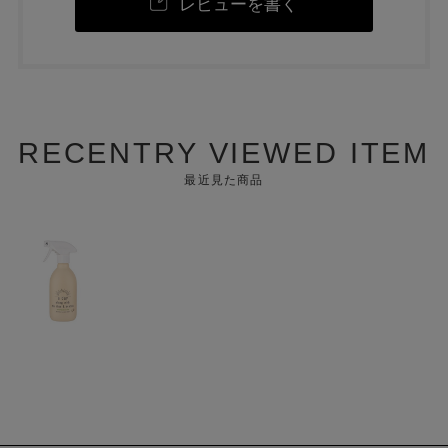
レビューを書く
RECENTRY VIEWED ITEM
最近見た商品