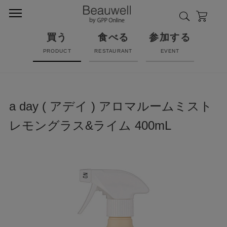
買う
食べる
参加する
PRODUCT
RESTAURANT
EVENT
a day ( アデイ ) アロマルームミスト
レモングラス&ライム 400mL