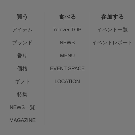
買う
食べる
参加する
アイテム
7clover TOP
イベント一覧
ブランド
NEWS
イベントレポート
香り
MENU
価格
EVENT SPACE
ギフト
LOCATION
特集
NEWS一覧
MAGAZINE