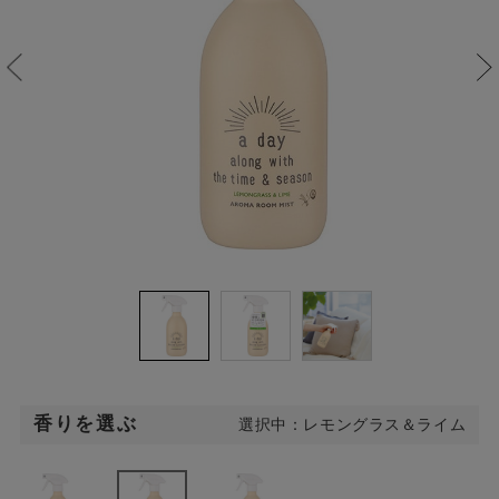
香りを選ぶ
選択中：レモングラス＆ライム