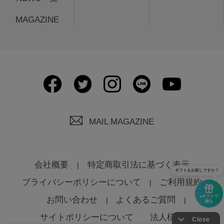
MAGAZINE
MAIL MAGAZINE
会社概要
特定商取引法に基づく表示
ギフトをお探しですか？
プライバシーポリシーについて
ご利用規約
eギフトで
お問い合わせ
よくあるご質問
贈る
サイトポリシーについて
法人様へ