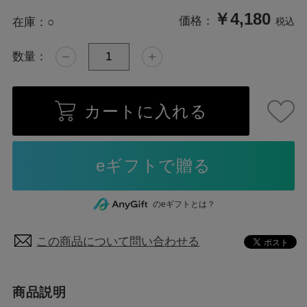
￥4,180
価格：
在庫：
○
税込
数量：
カートに入れる
のeギフトとは？
この商品について問い合わせる
商品説明