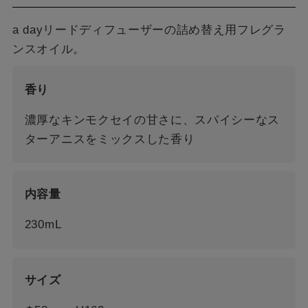
a dayリードディフューザーの詰め替え用フレグラ
ンスオイル。
香り
濃厚なキンモクセイの甘さに、スパイシーなス
ターアニスをミックスした香り
内容量
230mL
サイズ