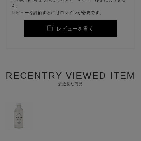
ん。
レビューを評価するには
ログイン
が必要です。
レビューを書く
RECENTRY VIEWED ITEM
最近見た商品