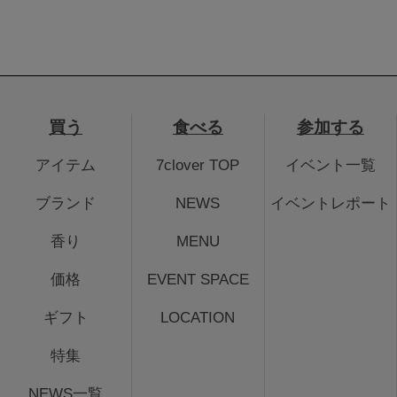
買う
食べる
参加する
アイテム
7clover TOP
イベント一覧
ブランド
NEWS
イベントレポート
香り
MENU
価格
EVENT SPACE
ギフト
LOCATION
特集
NEWS一覧