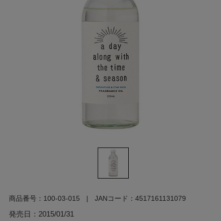
商品番号：
100-03-015
JANコード：
4517161131079
発売日：
2015/01/31