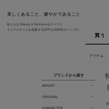
美しくあること、健やかであること
私たちは Beauty & Wellnessをテーマに
ライフスタイルを提案するGPP公式WEBサイトです。
買う
アイテム
ブランドから探す
IMPORT
ORIGINAL
CHARACTER