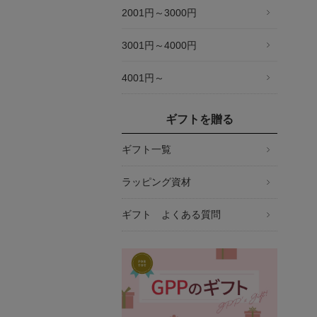
2001円～3000円
3001円～4000円
4001円～
ギフトを贈る
ギフト一覧
ラッピング資材
ギフト よくある質問