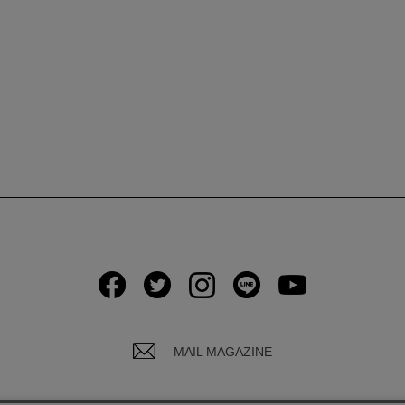
MAIL MAGAZINE