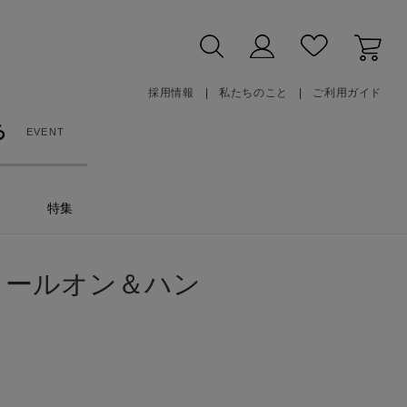
採用情報
私たちのこと
ご利用ガイド
る
EVENT
特集
Sロールオン＆ハン