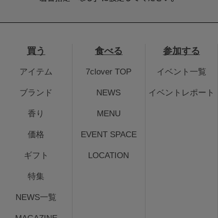
買う
食べる
参加する
アイテム
7clover TOP
イベント一覧
ブランド
NEWS
イベントレポート
香り
MENU
価格
EVENT SPACE
ギフト
LOCATION
特集
NEWS一覧