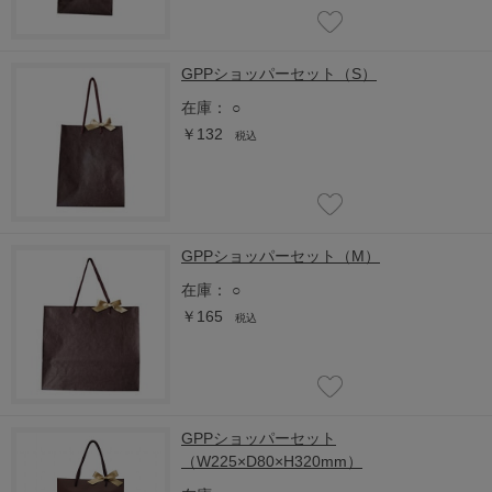
GPPショッパーセット（S）
在庫：
○
￥132
税込
GPPショッパーセット（M）
在庫：
○
￥165
税込
GPPショッパーセット
（W225×D80×H320mm）