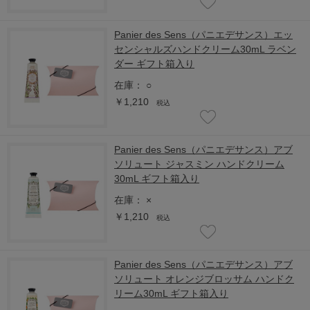
Panier des Sens（パニエデサンス）エッ
センシャルズハンドクリーム30mL ラベン
ダー ギフト箱入り
在庫：
○
￥1,210
税込
Panier des Sens（パニエデサンス）アブ
ソリュート ジャスミン ハンドクリーム
30mL ギフト箱入り
在庫：
×
￥1,210
税込
Panier des Sens（パニエデサンス）アブ
ソリュート オレンジブロッサム ハンドク
リーム30mL ギフト箱入り