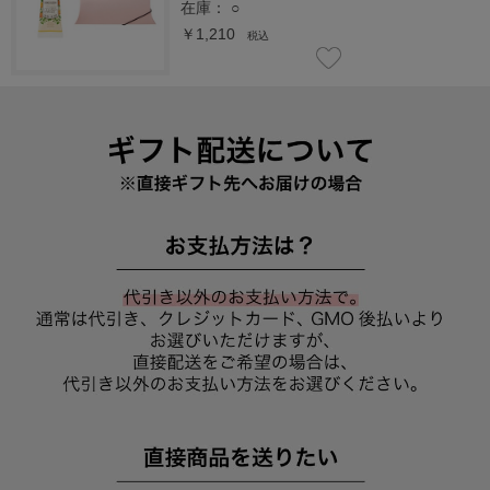
在庫：
○
￥1,210
税込