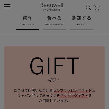
買う
食べる
参加する
PRODUCT
RESTAURANT
EVENT