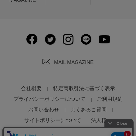
MAGAZINE
MAIL MAGAZINE
会社概要
特定商取引法に基づく表示
プライバシーポリシーについて
ご利用規約
お問い合わせ
よくあるご質問
サイトポリシーについて
法人様へ