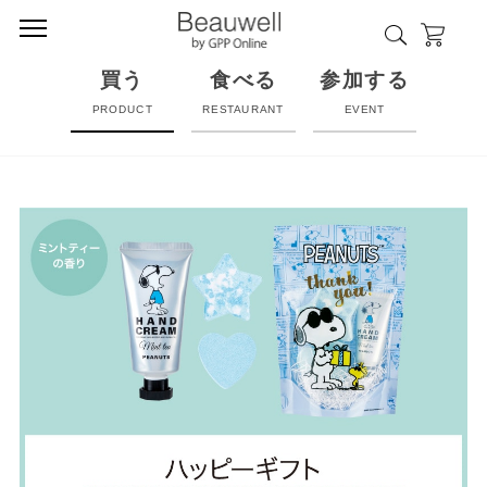
買う
食べる
参加する
PRODUCT
RESTAURANT
EVENT