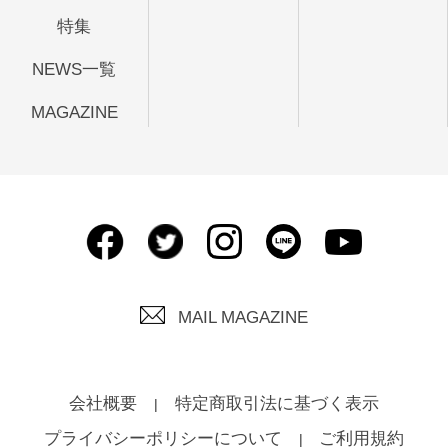
特集
NEWS一覧
MAGAZINE
MAIL MAGAZINE
会社概要
特定商取引法に基づく表示
プライバシーポリシーについて
ご利用規約