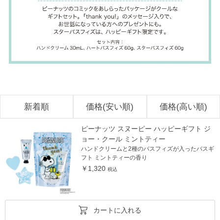
新着順
価格(安い順)
価格(高い順)
ピーナッツ スヌーピー ハッピーギフト ジ
ョー・クール ミントティー
ハンドクリームと2種のバスフィズが入ったバスギ
フト ミントティーの香り
￥1,320