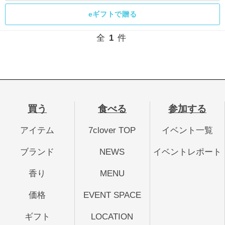
全
1
件
買う
食べる
参加する
アイテム
7clover TOP
イベント一覧
ブランド
NEWS
イベントレポート
香り
MENU
価格
EVENT SPACE
ギフト
LOCATION