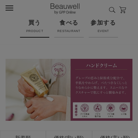
買う
食べる
参加する
PRODUCT
RESTAURANT
EVENT