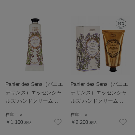
Panier des Sens（パニエ
Panier des Sens（パニエ
デサンス）エッセンシャ
デサンス）エッセンシャ
ルズ ハンドクリーム
ルズ ハンドクリーム
30mL ラベンダー
75mL ラベンダー
在庫：
○
在庫：
○
￥1,100
￥2,200
税込
税込