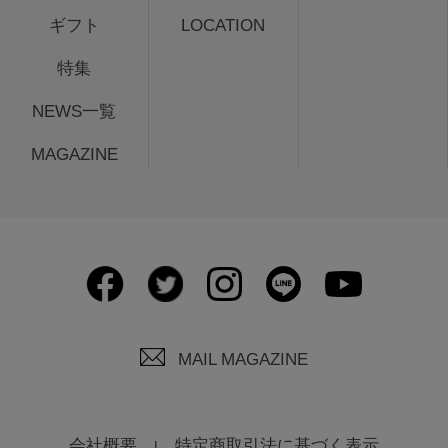
ギフト
LOCATION
特集
NEWS一覧
MAGAZINE
MAIL MAGAZINE
会社概要
特定商取引法に基づく表示