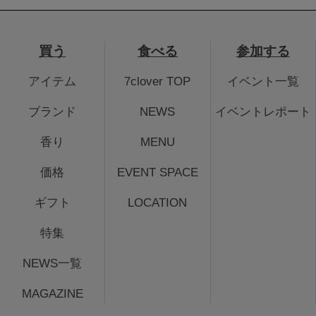
買う
食べる
参加する
アイテム
7clover TOP
イベント一覧
ブランド
NEWS
イベントレポート
香り
MENU
価格
EVENT SPACE
ギフト
LOCATION
特集
NEWS一覧
MAGAZINE