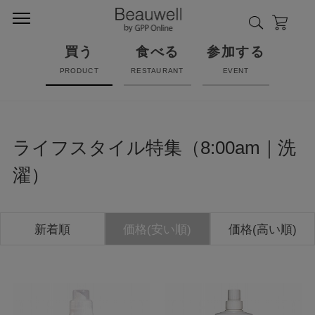
買う
食べる
参加する
PRODUCT
RESTAURANT
EVENT
ライフスタイル特集（8:00am｜洗
濯）
新着順
価格(安い順)
価格(高い順)