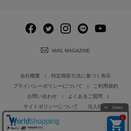
MAIL MAGAZINE
会社概要
特定商取引法に基づく表示
プライバシーポリシーについて
ご利用規約
お問い合わせ
よくあるご質問
サイトポリシーについて
法人様へ
© Global Product Planning Co., Ltd