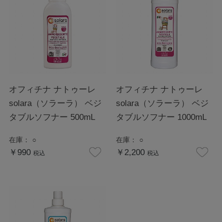
オフィチナ ナトゥーレ
オフィチナ ナトゥーレ
solara（ソラーラ） ベジ
solara（ソラーラ） ベジ
タブルソフナー 500mL
タブルソフナー 1000mL
在庫：
○
在庫：
○
￥990
￥2,200
税込
税込