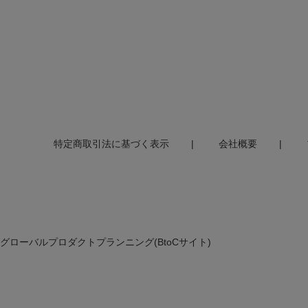
特定商取引法に基づく表示
会社概要
グローバルプロダクトプランニング(BtoCサイト)