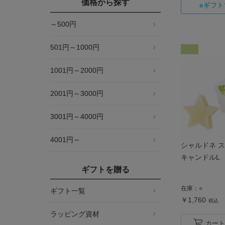
価格から探す
～500円
501円～1000円
1001円～2000円
2001円～3000円
3001円～4000円
4001円～
シャルドネ 
キャンドルL
ギフトを贈る
在庫：
○
ギフト一覧
￥1,760
税込
ラッピング資材
カート