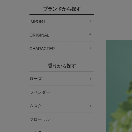
ブランドから探す
IMPORT
ORIGINAL
CHARACTER
香りから探す
ローズ
ラベンダー
ムスク
フローラル