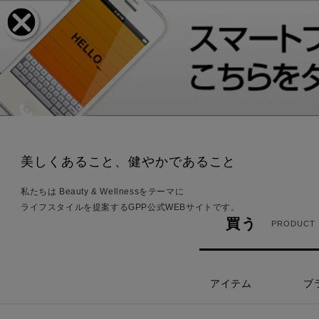
美しくあること、健やかであること
私たちは Beauty & Wellnessをテーマに
ライフスタイルを提案するGPP公式WEBサイトです。
買う
PRODUCT
アイテム
ブ