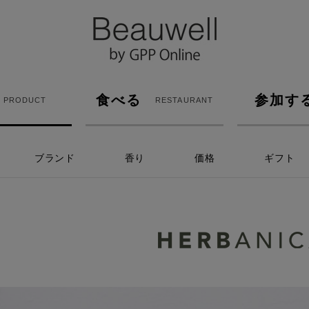
食べる
参加す
PRODUCT
RESTAURANT
ブランド
香り
価格
ギフト