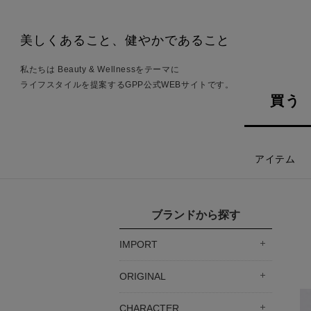
美しくあること、健やかであること
私たちは Beauty & Wellnessをテーマに
ライフスタイルを提案するGPP公式WEBサイトです。
買う
アイテム
ブランドから探す
IMPORT
ORIGINAL
CHARACTER