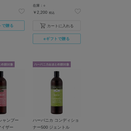
在庫：
○
￥2,200
税込
カートに入れる
シャンプー
ハーバニカ コンディショ
ュマイザー
ナー500 ジェントル