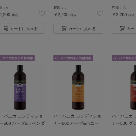
庫：
○
在庫：
○
在庫：
△
2,200
￥2,200
￥2,200
税込
税込
税込
カートに入れる
カートに入れる
カー
ーバニカ コンディショ
ハーバニカ コンディショ
ハーバニカ 
ー500 ハーブ&ラベンダ
ナー500 ハーブ&ハニー
ナー500 グ