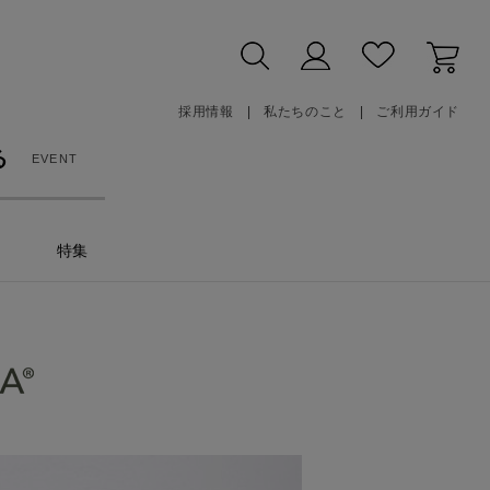
採用情報
私たちのこと
ご利用ガイド
る
EVENT
特集