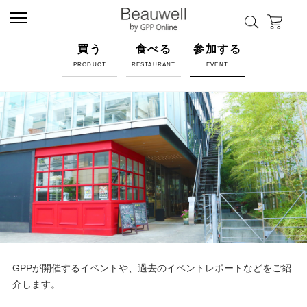
買う
食べる
参加する
PRODUCT
RESTAURANT
EVENT
GPPが開催するイベントや、過去のイベントレポートなどをご紹
介します。