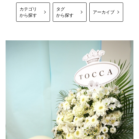
カテゴリ
タグ
アーカイブ
から探す
から探す