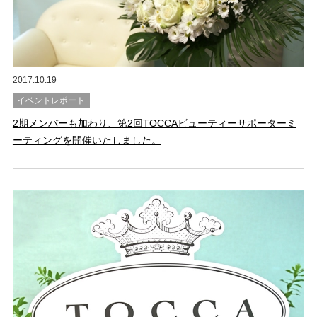
2017.10.19
イベントレポート
2期メンバーも加わり、第2回TOCCAビューティーサポーターミ
ーティングを開催いたしました。