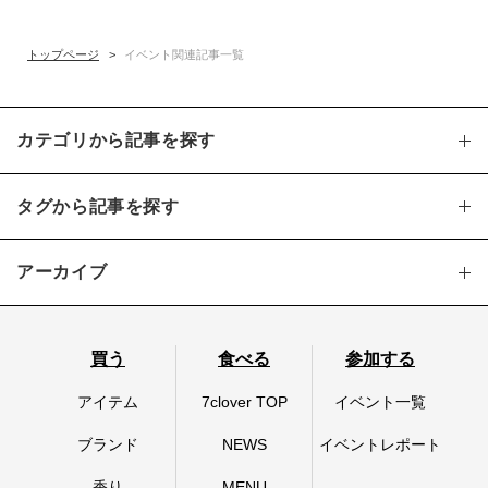
トップページ
>
イベント関連記事一覧
カテゴリから記事を探す
タグから記事を探す
アーカイブ
買う
食べる
参加する
アイテム
7clover TOP
イベント一覧
ブランド
NEWS
イベントレポート
香り
MENU