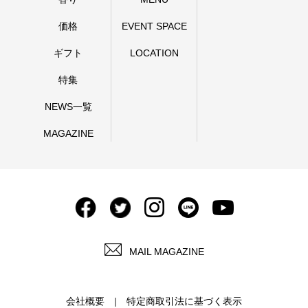
価格
EVENT SPACE
ギフト
LOCATION
特集
NEWS一覧
MAGAZINE
MAIL MAGAZINE
会社概要
特定商取引法に基づく表示