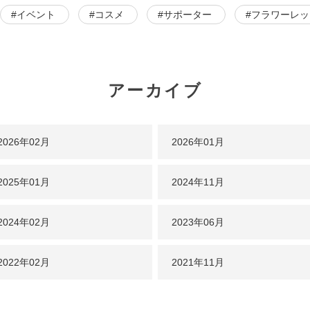
#イベント
#コスメ
#サポーター
#フラワーレ
アーカイブ
2026年
02月
2026年
01月
2025年
01月
2024年
11月
2024年
02月
2023年
06月
2022年
02月
2021年
11月