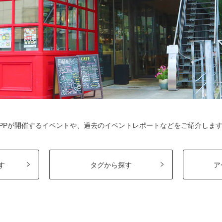
PPが開催するイベントや、過去のイベントレポートなどをご紹介しま
す
タグから探す
ア