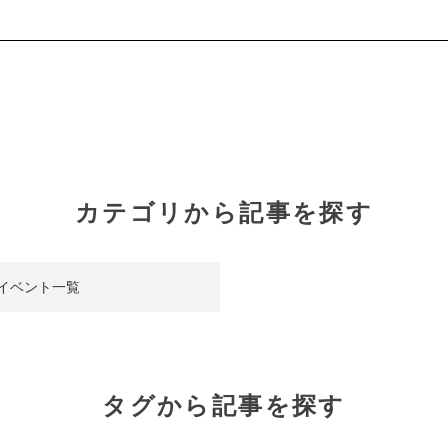
カテゴリから記事を探す
イベント一覧
タグから記事を探す