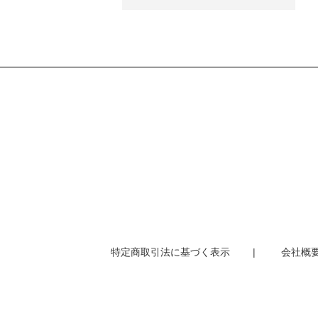
特定商取引法に基づく表示
会社概