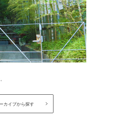
す。
ーカイブから探す