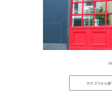
G
カテゴリから探