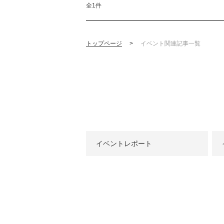
全1件
トップページ
>
イベント関連記事一覧
イベントレポート