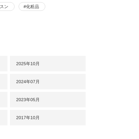
ッスン
#化粧品
2025年
10月
2024年
07月
2023年
05月
2017年
10月