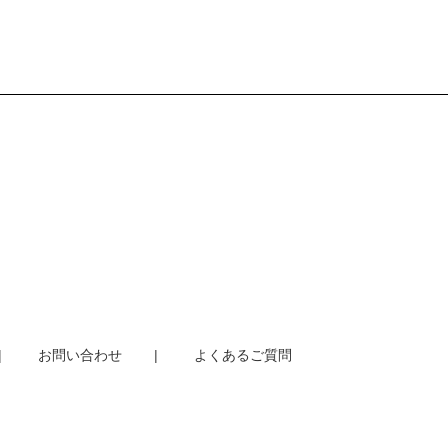
お問い合わせ
よくあるご質問