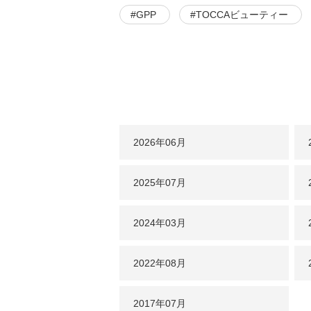
#GPP
#TOCCAビューティー
2026年
06月
2025年
07月
2024年
03月
2022年
08月
2017年
07月