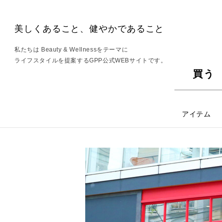
美しくあること、健やかであること
私たちは Beauty & Wellnessをテーマに
ライフスタイルを提案するGPP公式WEBサイトです。
買う
アイテム