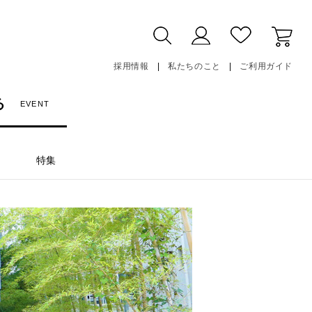
採用情報
私たちのこと
ご利用ガイド
る
EVENT
特集