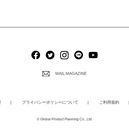
MAIL MAGAZINE
要
プライバシーポリシーについて
ご利用規約
© Global Product Planning Co., Ltd.