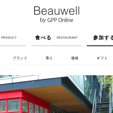
食べる
参加す
PRODUCT
RESTAURANT
ブランド
香り
価格
ギフト