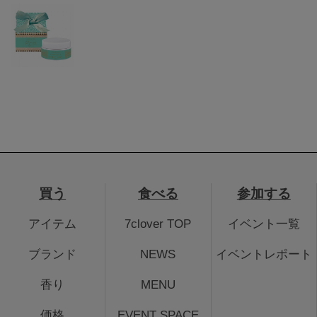
買う
食べる
参加する
アイテム
7clover TOP
イベント一覧
ブランド
NEWS
イベントレポート
香り
MENU
価格
EVENT SPACE