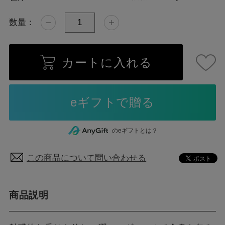
数量：
カートに入れる
のeギフトとは？
この商品について問い合わせる
商品説明