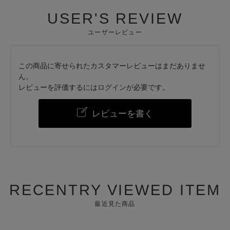
USER'S REVIEW
ユーザーレビュー
この商品に寄せられたカスタマーレビューはまだありませ
ん。
レビューを評価するには
ログイン
が必要です。
レビューを書く
RECENTRY VIEWED ITEM
最近見た商品