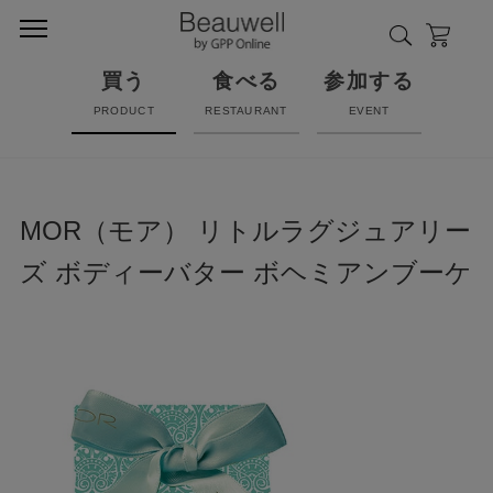
買う
食べる
参加する
PRODUCT
RESTAURANT
EVENT
MOR（モア） リトルラグジュアリー
ズ ボディーバター ボヘミアンブーケ