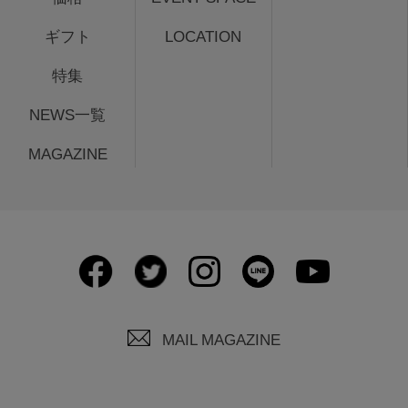
ギフト
LOCATION
特集
NEWS一覧
MAGAZINE
MAIL MAGAZINE