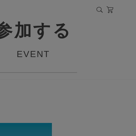
参加する
EVENT