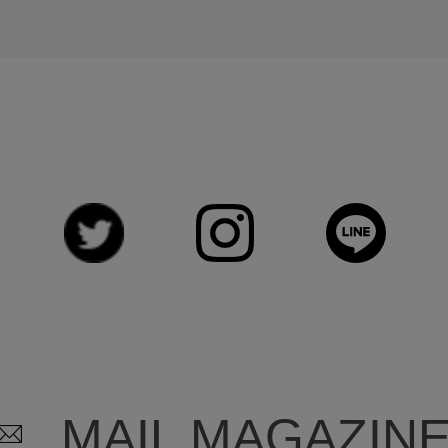
MAIL MAGAZIN