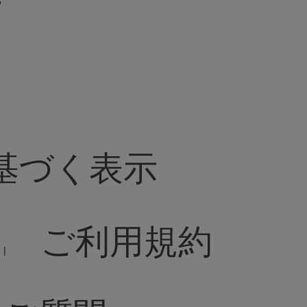
基づく表示
ご利用規約