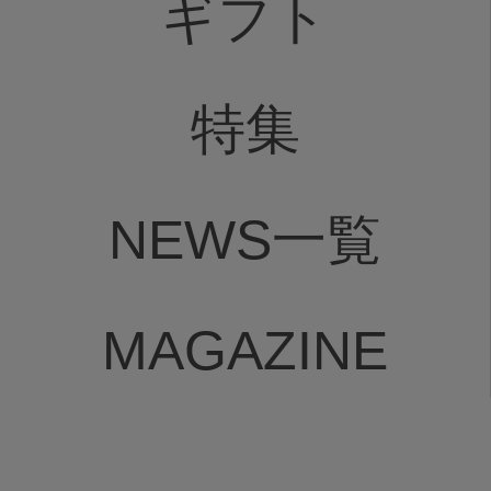
ギフト
特集
NEWS一覧
MAGAZINE