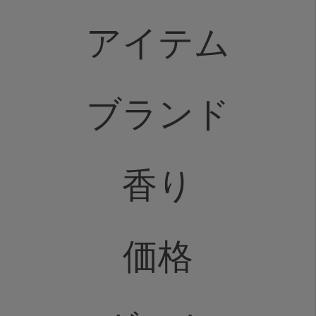
アイテム
ブランド
香り
価格