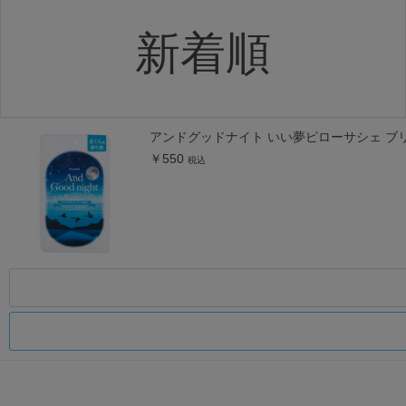
新着順
アンドグッドナイト いい夢ピローサシェ ブリーズ
￥550