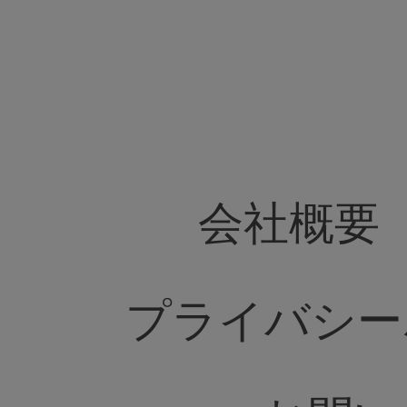
会社概要
プライバシー