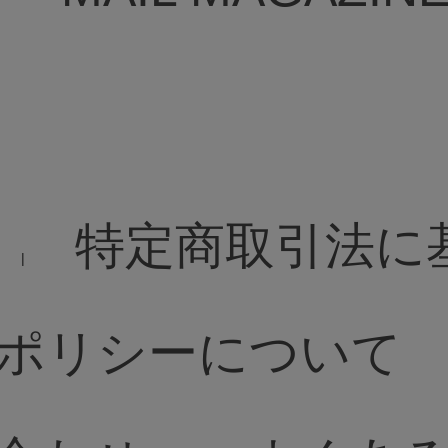
特定商取引法に
ポリシーについて