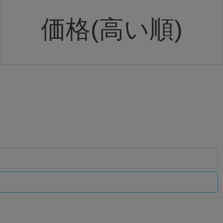
価格(高い順)