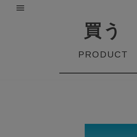
買う
PRODUCT