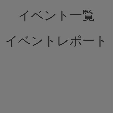
イベント一覧
イベントレポート