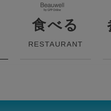
食べる
RESTAURANT