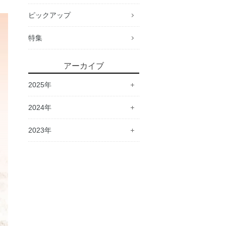
ピックアップ
特集
アーカイブ
2025年
2024年
2023年