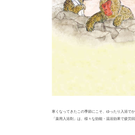
寒くなってきたこの季節にこそ、ゆったり入浴でか
「薬用入浴剤」は、様々な効能・温浴効果で疲労回