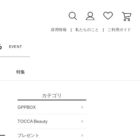
採用情報
私たちのこと
ご利用ガイド
る
EVENT
特集
カテゴリ
GPPBOX
TOCCA Beauty
プレゼント