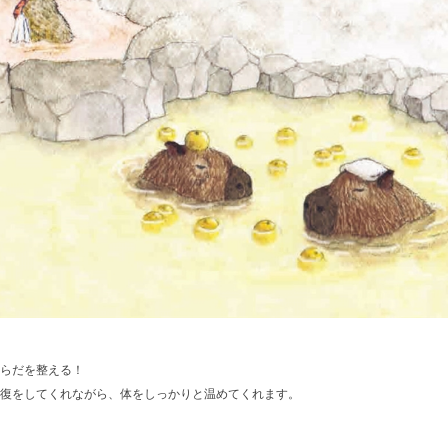
らだを整える！
復をしてくれながら、体をしっかりと温めてくれます。