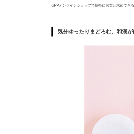
GPPオンラインショップで気軽にお買い求めでき
気分ゆったりまどろむ、和漢が