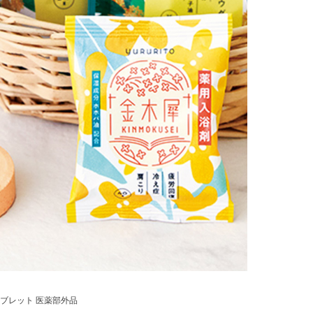
タブレット 医薬部外品