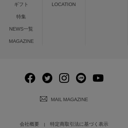
ギフト
LOCATION
特集
NEWS一覧
MAGAZINE
MAIL MAGAZINE
会社概要
特定商取引法に基づく表示