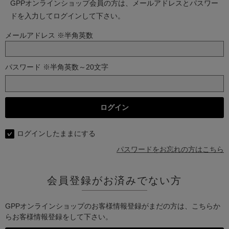
GPPオンラインショップ会員の方は、メールアドレスとパスワー
ドを入力してログインして下さい。
メールアドレス ※半角英数
パスワード ※半角英数～20文字
ログインしたままにする
パスワードをお忘れの方はこちら
会員登録がお済みでない方
GPPオンラインショップのお客様情報登録がまだの方は、こちらか
らお客様情報登録をして下さい。