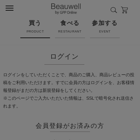
買う
食べる
参加する
PRODUCT
RESTAURANT
EVENT
ログイン
ログインをしていただくことで、商品のご購入、商品レビューの投
稿をご利用いただけます。すでに会員の方はログインを、お客様情
報登録がまだの方は新規登録をしてください。
※このページでご入力いただいた情報は、SSLで暗号化され送信さ
れます。
会員登録がお済みの方