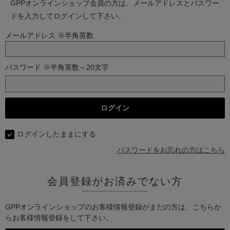
GPPオンラインショップ会員の方は、メールアドレスとパスワー
ドを入力してログインして下さい。
メールアドレス ※半角英数
パスワード ※半角英数～20文字
ログインしたままにする
パスワードをお忘れの方はこちら
会員登録がお済みでない方
GPPオンラインショップのお客様情報登録がまだの方は、こちらか
らお客様情報登録をして下さい。