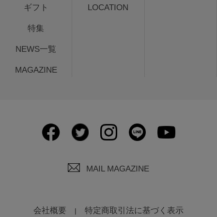
ギフト
LOCATION
特集
NEWS一覧
MAGAZINE
MAIL MAGAZINE
会社概要
特定商取引法に基づく表示