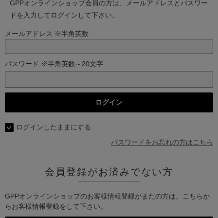
GPPオンラインショップ会員の方は、メールアドレスとパスワー
ドを入力してログインして下さい。
メールアドレス ※半角英数
パスワード ※半角英数～20文字
ログインしたままにする
パスワードをお忘れの方はこちら
会員登録がお済みでない方
GPPオンラインショップのお客様情報登録がまだの方は、こちらか
らお客様情報登録をして下さい。