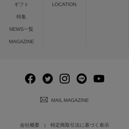
ギフト
LOCATION
特集
NEWS一覧
MAGAZINE
MAIL MAGAZINE
会社概要
特定商取引法に基づく表示