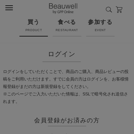
買う
食べる
参加する
PRODUCT
RESTAURANT
EVENT
ログイン
ログインをしていただくことで、商品のご購入、商品レビューの投
稿をご利用いただけます。すでに会員の方はログインを、お客様情
報登録がまだの方は新規登録をしてください。
※このページでご入力いただいた情報は、SSLで暗号化され送信さ
れます。
会員登録がお済みの方