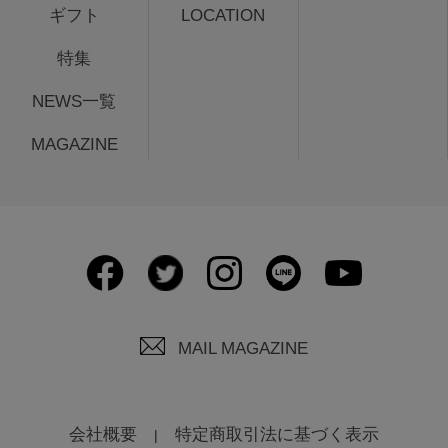
ギフト
LOCATION
特集
NEWS一覧
MAGAZINE
MAIL MAGAZINE
会社概要
特定商取引法に基づく表示