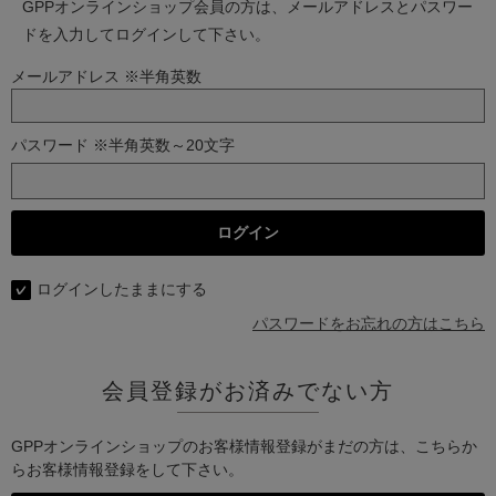
GPPオンラインショップ会員の方は、メールアドレスとパスワー
ドを入力してログインして下さい。
メールアドレス ※半角英数
パスワード ※半角英数～20文字
ログインしたままにする
パスワードをお忘れの方はこちら
会員登録がお済みでない方
GPPオンラインショップのお客様情報登録がまだの方は、こちらか
らお客様情報登録をして下さい。