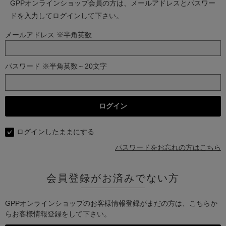
GPPオンラインショップ会員の方は、メールアドレスとパスワー
ドを入力してログインして下さい。
メールアドレス ※半角英数
パスワード ※半角英数～20文字
ログインしたままにする
パスワードをお忘れの方はこちら
会員登録がお済みでない方
GPPオンラインショップのお客様情報登録がまだの方は、こちらか
らお客様情報登録をして下さい。