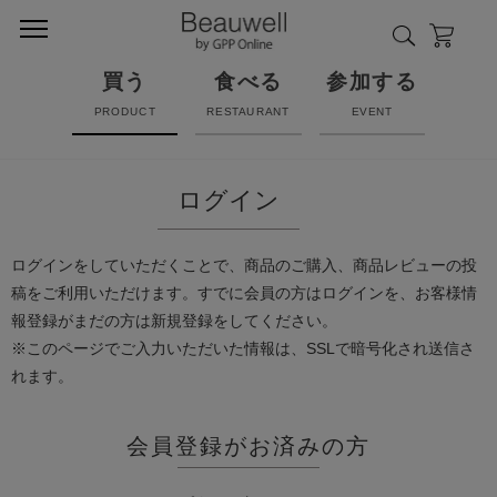
買う
食べる
参加する
PRODUCT
RESTAURANT
EVENT
ログイン
ログインをしていただくことで、商品のご購入、商品レビューの投
稿をご利用いただけます。すでに会員の方はログインを、お客様情
報登録がまだの方は新規登録をしてください。
※このページでご入力いただいた情報は、SSLで暗号化され送信さ
れます。
会員登録がお済みの方