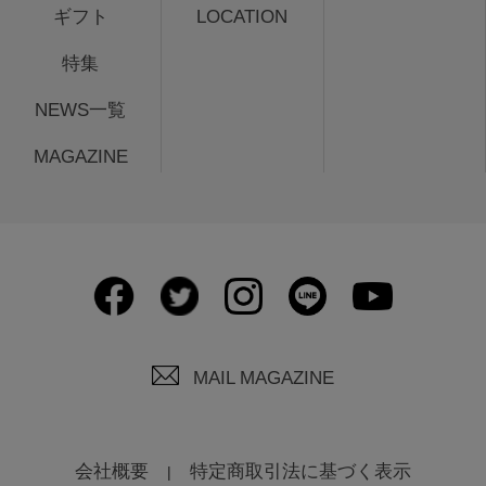
ギフト
LOCATION
特集
NEWS一覧
MAGAZINE
MAIL MAGAZINE
会社概要
特定商取引法に基づく表示