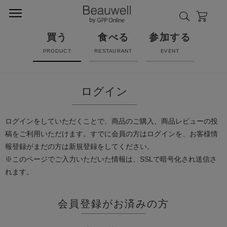
買う
食べる
参加する
PRODUCT
RESTAURANT
EVENT
ログイン
ログインをしていただくことで、商品のご購入、商品レビューの投
稿をご利用いただけます。すでに会員の方はログインを、お客様情
報登録がまだの方は新規登録をしてください。
※このページでご入力いただいた情報は、SSLで暗号化され送信さ
れます。
会員登録がお済みの方