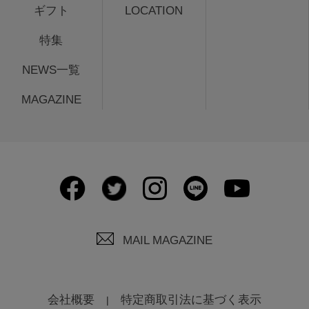
ギフト
LOCATION
特集
NEWS一覧
MAGAZINE
MAIL MAGAZINE
会社概要
特定商取引法に基づく表示