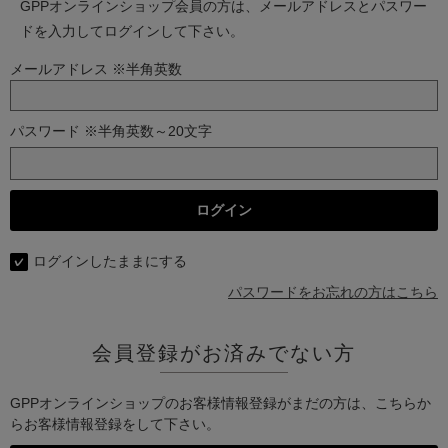
GPPオンラインショップ会員の方は、メールアドレスとパスワー
ドを入力してログインして下さい。
メールアドレス ※半角英数
パスワード ※半角英数～20文字
ログインしたままにする
パスワードをお忘れの方はこちら
会員登録がお済みでない方
GPPオンラインショップのお客様情報登録がまだの方は、こちらか
らお客様情報登録をして下さい。